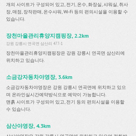
개의 사이트가 구성되어 있고, 전기, 온수, 화장실, 샤워실, 취사
장, 매점, 장작판매, 온수샤워, Wi-Fi 등의 편의시설을 이용할 수
있습니다.
장천마을관리휴양지캠핑장, 2.2km
강원 강릉시 연곡면 삼산리 477-1
장천마을관리휴양지캠핑장은 강원 강릉시 연곡면 삼산리에
위치하고 있습니다.
소금강자동차야영장, 3.6km
소금강자동차야영장은 강원 강릉시 연곡면에 위치하고 있으
며 온라인실시간예약방식으로 예약이 가능합니다.
맨흙 사이트가 구성되어 있고, 전기 등의 편의시설을 이용할
수 있습니다.
삼산야영장, 4.3km