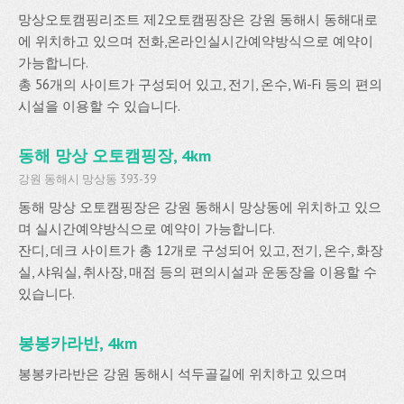
망상오토캠핑리조트 제2오토캠핑장은 강원 동해시 동해대로
에 위치하고 있으며 전화,온라인실시간예약방식으로 예약이
가능합니다.
총 56개의 사이트가 구성되어 있고, 전기, 온수, Wi-Fi 등의 편의
시설을 이용할 수 있습니다.
동해 망상 오토캠핑장, 4km
강원 동해시 망상동 393-39
동해 망상 오토캠핑장은 강원 동해시 망상동에 위치하고 있으
며 실시간예약방식으로 예약이 가능합니다.
잔디, 데크 사이트가 총 12개로 구성되어 있고, 전기, 온수, 화장
실, 샤워실, 취사장, 매점 등의 편의시설과 운동장을 이용할 수
있습니다.
봉봉카라반, 4km
봉봉카라반은 강원 동해시 석두골길에 위치하고 있으며