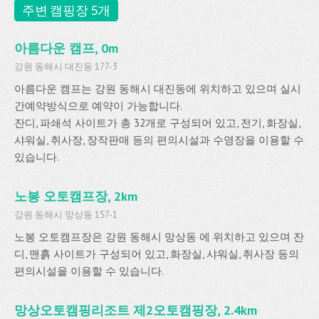
주변 캠핑장 5개
아름다운 캠프, 0m
강원 동해시 대진동 177-3
아름다운 캠프는 강원 동해시 대진동에 위치하고 있으며 실시
간예약방식으로 예약이 가능합니다.
잔디, 파쇄석 사이트가 총 32개로 구성되어 있고, 전기, 화장실,
샤워실, 취사장, 장작판매 등의 편의시설과 수영장을 이용할 수
있습니다.
노봉 오토캠프장, 2km
강원 동해시 망상동 157-1
노봉 오토캠프장은 강원 동해시 망상동 에 위치하고 있으며 잔
디, 맨흙 사이트가 구성되어 있고, 화장실, 샤워실, 취사장 등의
편의시설을 이용할 수 있습니다.
망상오토캠핑리조트 제2오토캠핑장, 2.4km