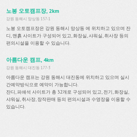
노봉 오토캠프장, 2km
강원 동해시 망상동 157-1
노봉 오토캠프장은 강원 동해시 망상동 에 위치하고 있으며 잔
디, 맨흙 사이트가 구성되어 있고, 화장실, 샤워실, 취사장 등의
편의시설을 이용할 수 있습니다.
아름다운 캠프, 4km
강원 동해시 대진동 177-3
아름다운 캠프는 강원 동해시 대진동에 위치하고 있으며 실시
간예약방식으로 예약이 가능합니다.
잔디, 파쇄석 사이트가 총 32개로 구성되어 있고, 전기, 화장실,
샤워실, 취사장, 장작판매 등의 편의시설과 수영장을 이용할 수
있습니다.