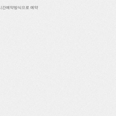
실시간예약방식으로 예약