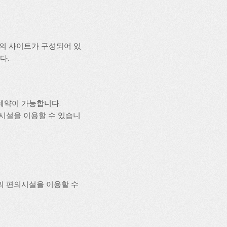
의 사이트가 구성되어 있
다.
예약이 가능합니다.
의시설을 이용할 수 있습니
의 편의시설을 이용할 수