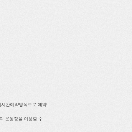
실시간예약방식으로 예약
시설과 운동장을 이용할 수