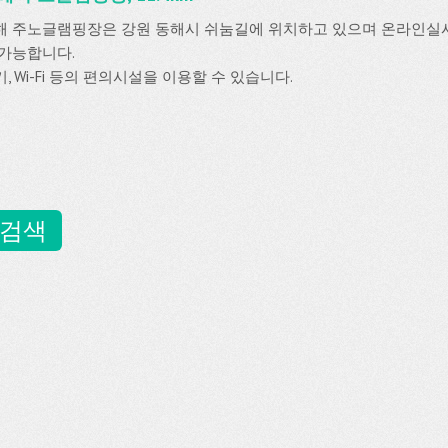
해 주노글램핑장은 강원 동해시 쉬눔길에 위치하고 있으며 온라인
 가능합니다.
, Wi-Fi 등의 편의시설을 이용할 수 있습니다.
 검색