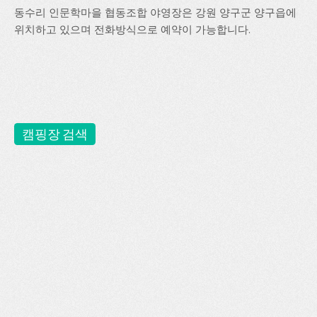
동수리 인문학마을 협동조합 야영장은 강원 양구군 양구읍에
위치하고 있으며 전화방식으로 예약이 가능합니다.
캠핑장 검색