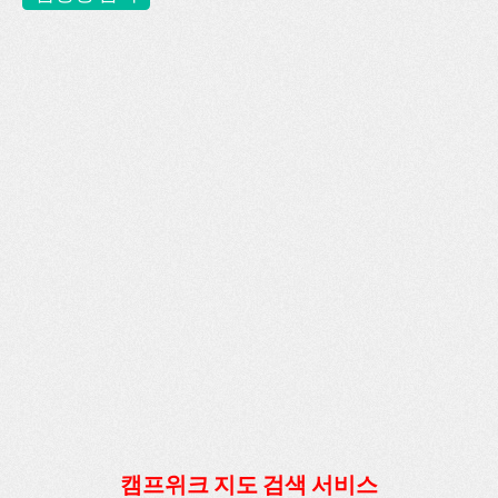
캠프위크 지도 검색 서비스