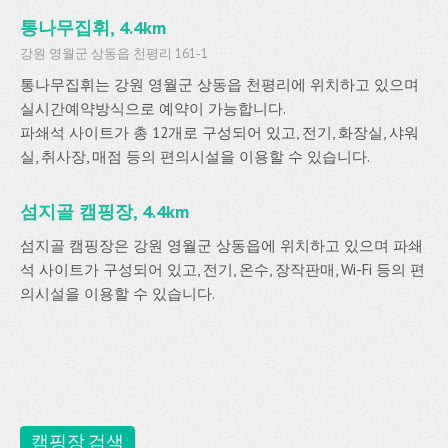
통나무집휘, 4.4km
강원 영월군 상동읍 천평리 161-1
통나무집휘는 강원 영월군 상동읍 천평리에 위치하고 있으며
실시간예약방식으로 예약이 가능합니다.
파쇄석 사이트가 총 12개로 구성되어 있고, 전기, 화장실, 샤워
실, 취사장, 매점 등의 편의시설을 이용할 수 있습니다.
섬지골 캠핑장, 4.4km
섬지골 캠핑장은 강원 영월군 상동읍에 위치하고 있으며 파쇄
석 사이트가 구성되어 있고, 전기, 온수, 장작판매, Wi-Fi 등의 편
의시설을 이용할 수 있습니다.
캠핑장 검색