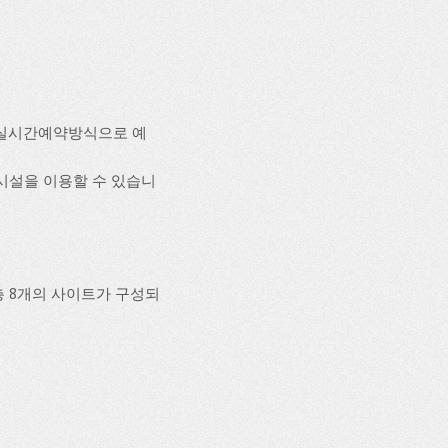
인실시간예약방식으로 예
의시설을 이용할 수 있습니
 8개의 사이트가 구성되