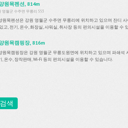
양원목펜션, 814m
 영월군 수주면 무릉리 553
양원목펜션은 강원 영월군 수주면 무릉리에 위치하고 있으며 잔디 사이
있고, 전기, 온수, 화장실, 샤워실, 취사장 등의 편의시설을 이용할 수 
양원목캠핑장, 816m
양원목캠핑장은 강원 영월군 무릉도원면에 위치하고 있으며 파쇄석 
, 온수, 장작판매, Wi-Fi 등의 편의시설을 이용할 수 있습니다.
 검색