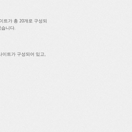
트가 총 20개로 구성되
있습니다.
사이트가 구성되어 있고,