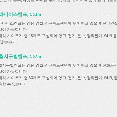
라다이스캠프, 133m
라다이스캠프는 강원 영월군 무릉도원면에 위치하고 있으며 온라인
약이 가능합니다.
석 사이트가 총 18개로 구성되어 있고, 전기, 온수, 장작판매, Wi-F
 있습니다.
월지구별캠프, 137m
월지구별캠프는 강원 영월군 무릉도원면에 위치하고 있으며 전화,
약이 가능합니다.
석 사이트가 총 30개로 구성되어 있고, 전기, 온수, 장작판매, Wi-Fi
용할 수 있습니다.