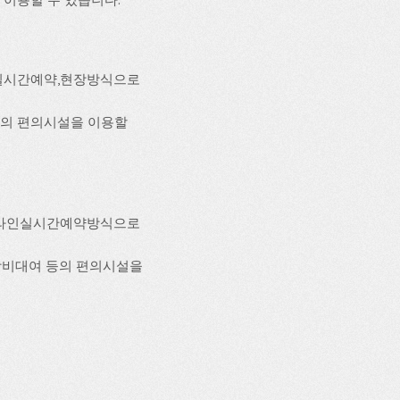
실시간예약,현장방식으로
i 등의 편의시설을 이용할
온라인실시간예약방식으로
, 장비대여 등의 편의시설을