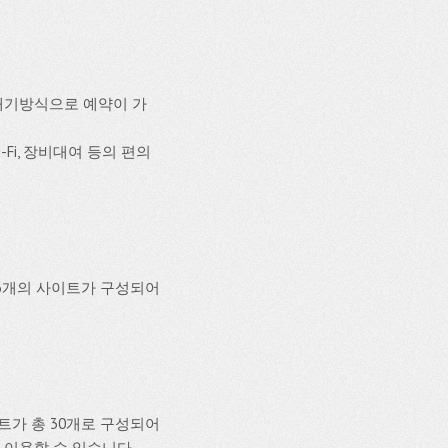
대기방식으로 예약이 가
-Fi, 장비대여 등의 편의
 6개의 사이트가 구성되어
가 총 30개로 구성되어
을 이용할 수 있습니다.