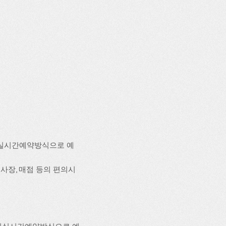
 실시간예약방식으로 예
취사장, 매점 등의 편의시