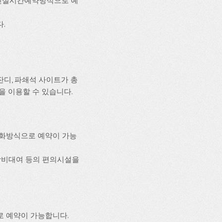
인실시간예약방식으로 예
다.
디, 파쇄석 사이트가 총
설을 이용할 수 있습니다.
전화방식으로 예약이 가능
, 장비대여 등의 편의시설을
 예약이 가능합니다.