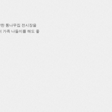
양한 통나무집 전시장을
서 가족 나들이를 해도 좋