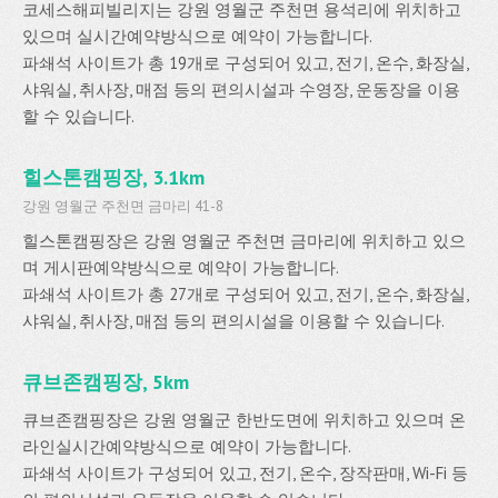
코세스해피빌리지는 강원 영월군 주천면 용석리에 위치하고
있으며 실시간예약방식으로 예약이 가능합니다.
파쇄석 사이트가 총 19개로 구성되어 있고, 전기, 온수, 화장실,
샤워실, 취사장, 매점 등의 편의시설과 수영장, 운동장을 이용
할 수 있습니다.
힐스톤캠핑장, 3.1km
강원 영월군 주천면 금마리 41-8
힐스톤캠핑장은 강원 영월군 주천면 금마리에 위치하고 있으
며 게시판예약방식으로 예약이 가능합니다.
파쇄석 사이트가 총 27개로 구성되어 있고, 전기, 온수, 화장실,
샤워실, 취사장, 매점 등의 편의시설을 이용할 수 있습니다.
큐브존캠핑장, 5km
큐브존캠핑장은 강원 영월군 한반도면에 위치하고 있으며 온
라인실시간예약방식으로 예약이 가능합니다.
파쇄석 사이트가 구성되어 있고, 전기, 온수, 장작판매, Wi-Fi 등