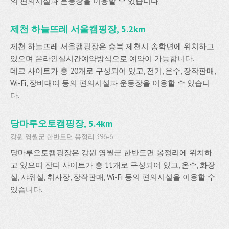
의 편의시설과 운동장을 이용할 수 있습니다.
제천 하늘뜨레 서울캠핑장, 5.2km
제천 하늘뜨레 서울캠핑장은 충북 제천시 송학면에 위치하고
있으며 온라인실시간예약방식으로 예약이 가능합니다.
데크 사이트가 총 20개로 구성되어 있고, 전기, 온수, 장작판매,
Wi-Fi, 장비대여 등의 편의시설과 운동장을 이용할 수 있습니
다.
당마루오토캠핑장, 5.4km
강원 영월군 한반도면 옹정리 396-6
당마루오토캠핑장은 강원 영월군 한반도면 옹정리에 위치하
고 있으며 잔디 사이트가 총 11개로 구성되어 있고, 온수, 화장
실, 샤워실, 취사장, 장작판매, Wi-Fi 등의 편의시설을 이용할 수
있습니다.