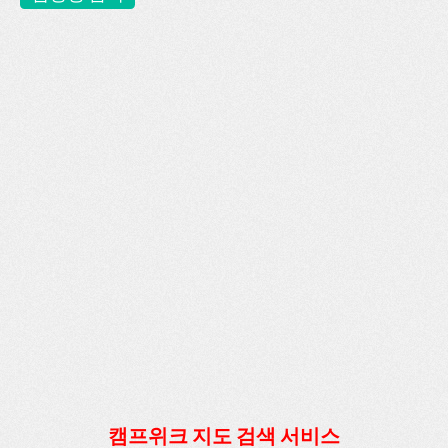
캠프위크 지도 검색 서비스