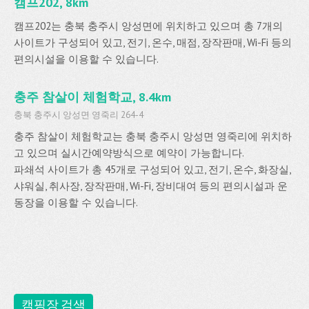
캠프202, 8km
캠프202는 충북 충주시 앙성면에 위치하고 있으며 총 7개의
사이트가 구성되어 있고, 전기, 온수, 매점, 장작판매, Wi-Fi 등의
편의시설을 이용할 수 있습니다.
충주 참살이 체험학교, 8.4km
충북 충주시 앙성면 영죽리 264-4
충주 참살이 체험학교는 충북 충주시 앙성면 영죽리에 위치하
고 있으며 실시간예약방식으로 예약이 가능합니다.
파쇄석 사이트가 총 45개로 구성되어 있고, 전기, 온수, 화장실,
샤워실, 취사장, 장작판매, Wi-Fi, 장비대여 등의 편의시설과 운
동장을 이용할 수 있습니다.
캠핑장 검색