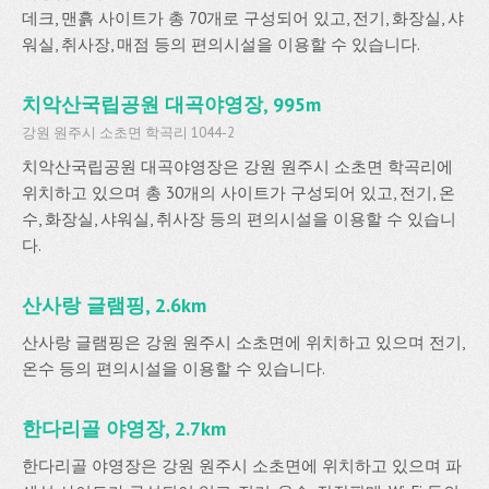
데크, 맨흙 사이트가 총 70개로 구성되어 있고, 전기, 화장실, 샤
워실, 취사장, 매점 등의 편의시설을 이용할 수 있습니다.
치악산국립공원 대곡야영장, 995m
강원 원주시 소초면 학곡리 1044-2
치악산국립공원 대곡야영장은 강원 원주시 소초면 학곡리에
위치하고 있으며 총 30개의 사이트가 구성되어 있고, 전기, 온
수, 화장실, 샤워실, 취사장 등의 편의시설을 이용할 수 있습니
다.
산사랑 글램핑, 2.6km
산사랑 글램핑은 강원 원주시 소초면에 위치하고 있으며 전기,
온수 등의 편의시설을 이용할 수 있습니다.
한다리골 야영장, 2.7km
한다리골 야영장은 강원 원주시 소초면에 위치하고 있으며 파