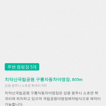
주변 캠핑장 5개
치악산국립공원 구룡자동차야영장, 803m
강원 원주시 소초면 학곡리 920
치악산국립공원 구룡자동차야영장은 강원 원주시 소초면 학
곡리에 위치하고 있으며 국립공원야영장예약방식으로 예약이
가능합니다.