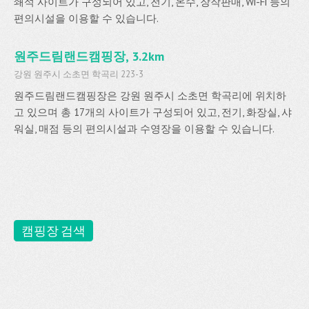
쇄석 사이트가 구성되어 있고, 전기, 온수, 장작판매, Wi-Fi 등의
편의시설을 이용할 수 있습니다.
원주드림랜드캠핑장, 3.2km
강원 원주시 소초면 학곡리 223-3
원주드림랜드캠핑장은 강원 원주시 소초면 학곡리에 위치하
고 있으며 총 17개의 사이트가 구성되어 있고, 전기, 화장실, 샤
워실, 매점 등의 편의시설과 수영장을 이용할 수 있습니다.
캠핑장 검색