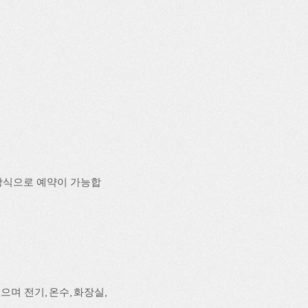
방식으로 예약이 가능합
며 전기, 온수, 화장실,