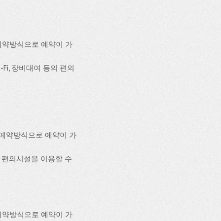
예약방식으로 예약이 가
-Fi, 장비대여 등의 편의
화예약방식으로 예약이 가
등의 편의시설을 이용할 수
예약방식으로 예약이 가