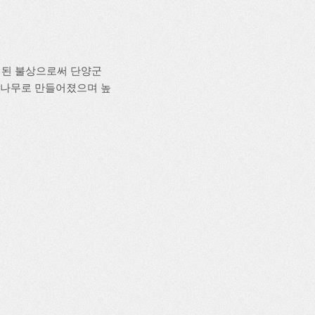
조성된 불상으로써 단양군
 나무로 만들어졌으며 높