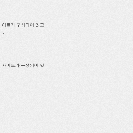
사이트가 구성되어 있고,
다.
의 사이트가 구성되어 있