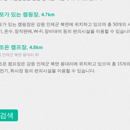
포가 있는 캠핑장, 4.7km
포가 있는 캠핑장은 강원 인제군 북면에 위치하고 있으며 총 50개의 
, 온수, 장작판매, Wi-Fi, 장비대여 등의 편의시설을 이용할 수 있습니
조은 캠프장, 4.8km
 인제군 북면 용대리 42
조은 캠프장은 강원 인제군 북면 용대리에 위치하고 있으며 총 15개
, 전기, 취사장 등의 편의시설을 이용할 수 있습니다.
 검색