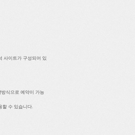
석 사이트가 구성되어 있
약방식으로 예약이 가능
용할 수 있습니다.