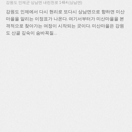
강원도 인제군 상남면 내린천로 1484 (상남면)
강원도 인제에서 다시 현리로 또다시 상남면으로 향하면 미산
마을을 알리는 이정표가 나온다. 여기서부터가 미산마을을 본
격적으로 찾아가는 여정이 시작되는 곳이다. 미산마을은 강원
도 산골 깊숙이 숨바꼭질...