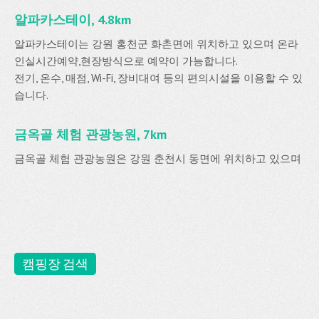
알파카스테이, 4.8km
알파카스테이는 강원 홍천군 화촌면에 위치하고 있으며 온라
인실시간예약,현장방식으로 예약이 가능합니다.
전기, 온수, 매점, Wi-Fi, 장비대여 등의 편의시설을 이용할 수 있
습니다.
금옥골 체험 관광농원, 7km
금옥골 체험 관광농원은 강원 춘천시 동면에 위치하고 있으며
캠핑장 검색