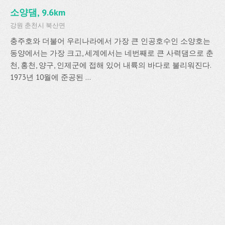
소양댐, 9.6km
강원 춘천시 북산면
충주호와 더불어 우리나라에서 가장 큰 인공호수인 소양호는
동양에서는 가장 크고, 세계에서는 네번째로 큰 사력댐으로 춘
천, 홍천, 양구, 인제군에 접해 있어 내륙의 바다로 불리워진다.
1973년 10월에 준공된 ...