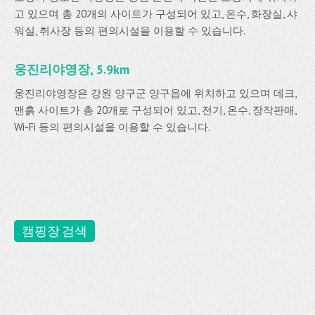
고 있으며 총 20개의 사이트가 구성되어 있고, 온수, 화장실, 샤
워실, 취사장 등의 편의시설을 이용할 수 있습니다.
웅진리야영장, 5.9km
웅진리야영장은 강원 양구군 양구읍에 위치하고 있으며 데크,
맨흙 사이트가 총 20개로 구성되어 있고, 전기, 온수, 장작판매,
Wi-Fi 등의 편의시설을 이용할 수 있습니다.
캠핑장 검색