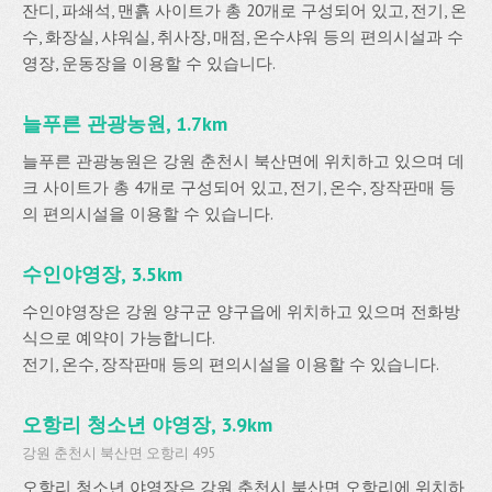
잔디, 파쇄석, 맨흙 사이트가 총 20개로 구성되어 있고, 전기, 온
수, 화장실, 샤워실, 취사장, 매점, 온수샤워 등의 편의시설과 수
영장, 운동장을 이용할 수 있습니다.
늘푸른 관광농원, 1.7km
늘푸른 관광농원은 강원 춘천시 북산면에 위치하고 있으며 데
크 사이트가 총 4개로 구성되어 있고, 전기, 온수, 장작판매 등
의 편의시설을 이용할 수 있습니다.
수인야영장, 3.5km
수인야영장은 강원 양구군 양구읍에 위치하고 있으며 전화방
식으로 예약이 가능합니다.
전기, 온수, 장작판매 등의 편의시설을 이용할 수 있습니다.
오항리 청소년 야영장, 3.9km
강원 춘천시 북산면 오항리 495
오항리 청소년 야영장은 강원 춘천시 북산면 오항리에 위치하