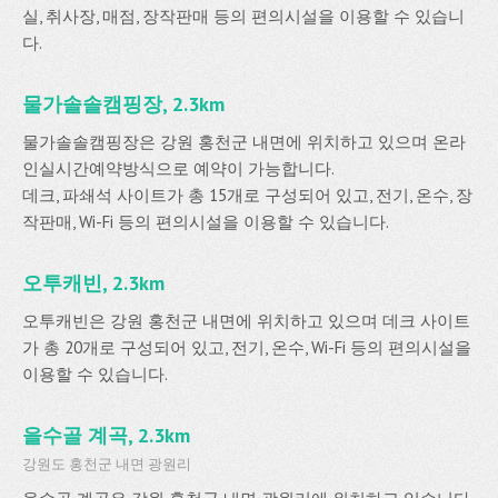
실, 취사장, 매점, 장작판매 등의 편의시설을 이용할 수 있습니
다.
물가솔솔캠핑장, 2.3km
물가솔솔캠핑장은 강원 홍천군 내면에 위치하고 있으며 온라
인실시간예약방식으로 예약이 가능합니다.
데크, 파쇄석 사이트가 총 15개로 구성되어 있고, 전기, 온수, 장
작판매, Wi-Fi 등의 편의시설을 이용할 수 있습니다.
오투캐빈, 2.3km
오투캐빈은 강원 홍천군 내면에 위치하고 있으며 데크 사이트
가 총 20개로 구성되어 있고, 전기, 온수, Wi-Fi 등의 편의시설을
이용할 수 있습니다.
을수골 계곡, 2.3km
강원도 홍천군 내면 광원리