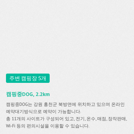
주변 캠핑장 5개
캠핑중DOG, 2.2km
캠핑중DOG는 강원 홍천군 북방면에 위치하고 있으며 온라인
예약대기방식으로 예약이 가능합니다.
총 11개의 사이트가 구성되어 있고, 전기, 온수, 매점, 장작판매,
Wi-Fi 등의 편의시설을 이용할 수 있습니다.