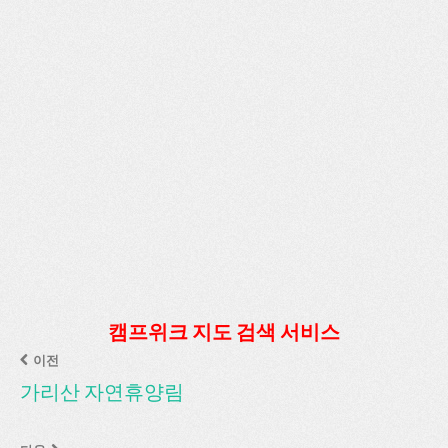
캠프위크 지도 검색 서비스
이전
가리산 자연휴양림