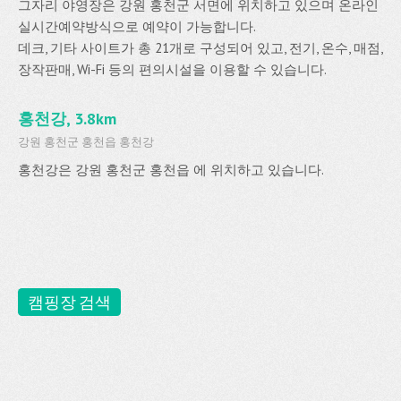
그자리 야영장은 강원 홍천군 서면에 위치하고 있으며 온라인
실시간예약방식으로 예약이 가능합니다.
데크, 기타 사이트가 총 21개로 구성되어 있고, 전기, 온수, 매점,
장작판매, Wi-Fi 등의 편의시설을 이용할 수 있습니다.
홍천강, 3.8km
강원 홍천군 홍천읍 홍천강
홍천강은 강원 홍천군 홍천읍 에 위치하고 있습니다.
캠핑장 검색