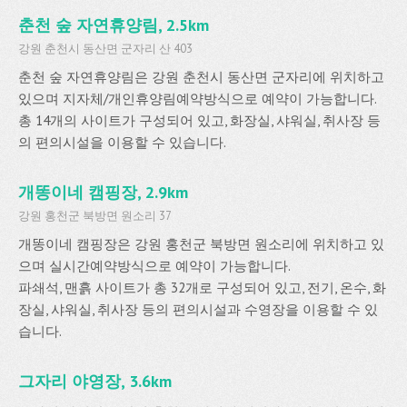
춘천 숲 자연휴양림, 2.5km
강원 춘천시 동산면 군자리 산 403
춘천 숲 자연휴양림은 강원 춘천시 동산면 군자리에 위치하고
있으며 지자체/개인휴양림예약방식으로 예약이 가능합니다.
총 14개의 사이트가 구성되어 있고, 화장실, 샤워실, 취사장 등
의 편의시설을 이용할 수 있습니다.
개똥이네 캠핑장, 2.9km
강원 홍천군 북방면 원소리 37
개똥이네 캠핑장은 강원 홍천군 북방면 원소리에 위치하고 있
으며 실시간예약방식으로 예약이 가능합니다.
파쇄석, 맨흙 사이트가 총 32개로 구성되어 있고, 전기, 온수, 화
장실, 샤워실, 취사장 등의 편의시설과 수영장을 이용할 수 있
습니다.
그자리 야영장, 3.6km