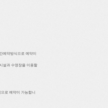
시간예약방식으로 예약이
편의시설과 수영장을 이용할
식으로 예약이 가능합니