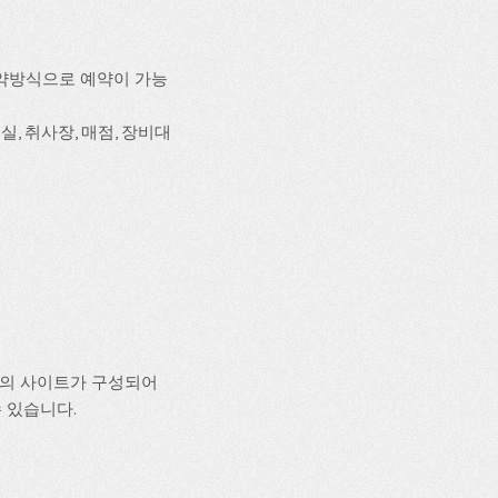
약방식으로 예약이 가능
실, 취사장, 매점, 장비대
개의 사이트가 구성되어
수 있습니다.