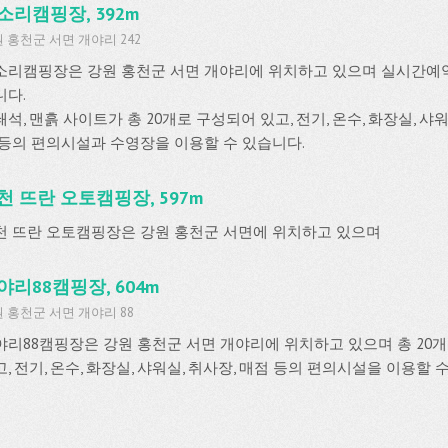
소리캠핑장, 392m
 홍천군 서면 개야리 242
소리캠핑장은 강원 홍천군 서면 개야리에 위치하고 있으며 실시간예
니다.
석, 맨흙 사이트가 총 20개로 구성되어 있고, 전기, 온수, 화장실, 샤워
 등의 편의시설과 수영장을 이용할 수 있습니다.
천 뜨란 오토캠핑장, 597m
천 뜨란 오토캠핑장은 강원 홍천군 서면에 위치하고 있으며
야리88캠핑장, 604m
 홍천군 서면 개야리 88
야리88캠핑장은 강원 홍천군 서면 개야리에 위치하고 있으며 총 20
, 전기, 온수, 화장실, 샤워실, 취사장, 매점 등의 편의시설을 이용할 