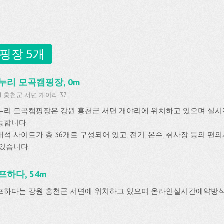
핑장 5개
누리 모곡캠핑장, 0m
 홍천군 서면 개야리 37
누리 모곡캠핑장은 강원 홍천군 서면 개야리에 위치하고 있으며 실
능합니다.
쇄석 사이트가 총 36개로 구성되어 있고, 전기, 온수, 취사장 등의 
 있습니다.
프하다, 54m
프하다는 강원 홍천군 서면에 위치하고 있으며 온라인실시간예약방