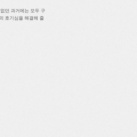
없던 과거에는 모두 구
의 호기심을 해결해 줄