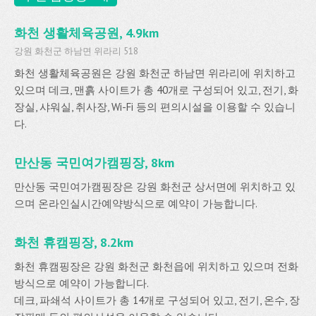
화천 생활체육공원, 4.9km
강원 화천군 하남면 위라리 518
화천 생활체육공원은 강원 화천군 하남면 위라리에 위치하고
있으며 데크, 맨흙 사이트가 총 40개로 구성되어 있고, 전기, 화
장실, 샤워실, 취사장, Wi-Fi 등의 편의시설을 이용할 수 있습니
다.
만산동 국민여가캠핑장, 8km
만산동 국민여가캠핑장은 강원 화천군 상서면에 위치하고 있
으며 온라인실시간예약방식으로 예약이 가능합니다.
화천 휴캠핑장, 8.2km
화천 휴캠핑장은 강원 화천군 화천읍에 위치하고 있으며 전화
방식으로 예약이 가능합니다.
데크, 파쇄석 사이트가 총 14개로 구성되어 있고, 전기, 온수, 장