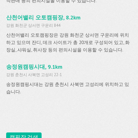
작판매 등의 편의시설을 이용할 수 있습니다.
산천어밸리 오토캠핑장, 8.2km
강원 화천군 상서면 구운리 844
산천어밸리 오토캠핑장은 강원 화천군 상서면 구운리에 위치
하고 있으며 잔디, 데크 사이트가 총 20개로 구성되어 있고, 화
장실, 샤워실, 취사장 등의 편의시설을 이용할 수 있습니다.
송정원캠핑시대, 9.1km
강원 춘천시 사북면 고성리 22-1
송정원캠핑시대는 강원 춘천시 사북면 고성리에 위치하고 있
습니다.
캠핑장 검색