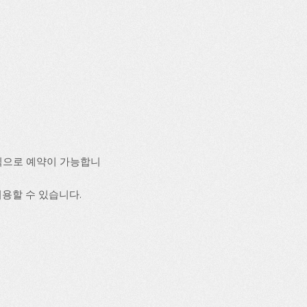
식으로 예약이 가능합니
이용할 수 있습니다.