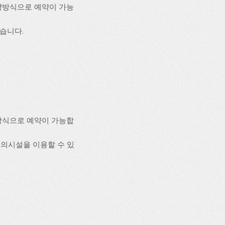
약방식으로 예약이 가능
있습니다.
방식으로 예약이 가능합
 편의시설을 이용할 수 있