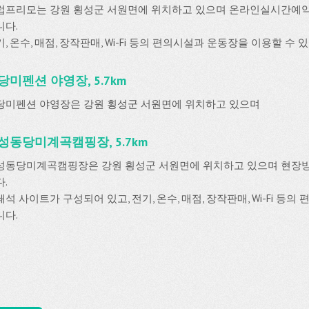
럽프리모는 강원 횡성군 서원면에 위치하고 있으며 온라인실시간예
니다.
, 온수, 매점, 장작판매, Wi-Fi 등의 편의시설과 운동장을 이용할 수 
당미펜션 야영장, 5.7km
당미펜션 야영장은 강원 횡성군 서원면에 위치하고 있으며
성동당미계곡캠핑장, 5.7km
성동당미계곡캠핑장은 강원 횡성군 서원면에 위치하고 있으며 현장
.
석 사이트가 구성되어 있고, 전기, 온수, 매점, 장작판매, Wi-Fi 등의
니다.