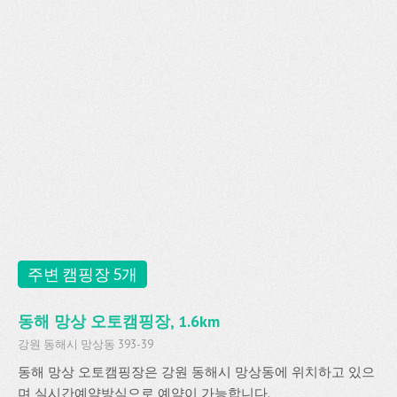
주변 캠핑장 5개
동해 망상 오토캠핑장, 1.6km
강원 동해시 망상동 393-39
동해 망상 오토캠핑장은 강원 동해시 망상동에 위치하고 있으
며 실시간예약방식으로 예약이 가능합니다.