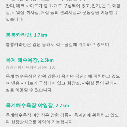
잔디, 데크 사이트가 총 12개로 구성되어 있고, 전기, 온수, 화장
실, 샤워실, 취사장, 매점 등의 편의시설과 운동장을 이용할 수
있습니다.
봉봉카라반, 1.7km
봉봉카라반은 강원 동해시 석두골길에 위치하고 있으며
옥계 해수욕장, 2.5km
강원 강릉시 옥계면 금진리 105
옥계 해수욕장은 강원 강릉시 옥계면 금진리에 위치하고 있으
며 맨흙 사이트가 구성되어 있고, 화장실, 샤워실 등의 편의시
설을 이용할 수 있습니다.
옥계해수욕장 야영장, 2.7km
옥계해수욕장 야영장은 강원 강릉시 옥계면에 위치하고 있으
며 현장방식으로 예약이 가능합니다.