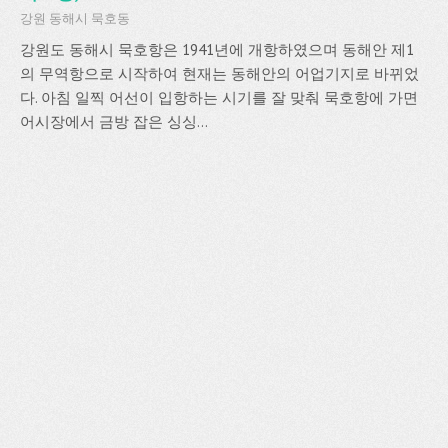
강원 동해시 묵호동
강원도 동해시 묵호항은 1941년에 개항하였으며 동해안 제1
의 무역항으로 시작하여 현재는 동해안의 어업기지로 바뀌었
다. 아침 일찍 어선이 입항하는 시기를 잘 맞춰 묵호항에 가면
어시장에서 금방 잡은 싱싱...