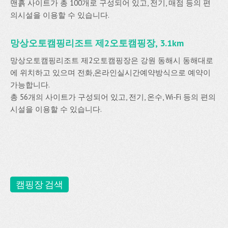
맨흙 사이트가 총 100개로 구성되어 있고, 전기, 매점 등의 편
의시설을 이용할 수 있습니다.
망상오토캠핑리조트 제2오토캠핑장, 3.1km
망상오토캠핑리조트 제2오토캠핑장은 강원 동해시 동해대로
에 위치하고 있으며 전화,온라인실시간예약방식으로 예약이
가능합니다.
총 56개의 사이트가 구성되어 있고, 전기, 온수, Wi-Fi 등의 편의
시설을 이용할 수 있습니다.
캠핑장 검색