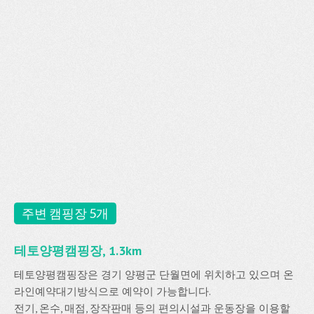
주변 캠핑장 5개
테토양평캠핑장, 1.3km
테토양평캠핑장은 경기 양평군 단월면에 위치하고 있으며 온
라인예약대기방식으로 예약이 가능합니다.
전기, 온수, 매점, 장작판매 등의 편의시설과 운동장을 이용할