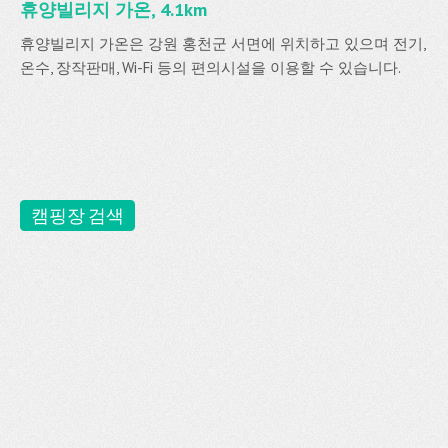
휴양빌리지 가온, 4.1km
휴양빌리지 가온은 강원 홍천군 서면에 위치하고 있으며 전기,
온수, 장작판매, Wi-Fi 등의 편의시설을 이용할 수 있습니다.
캠핑장 검색