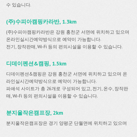
수 있습니다.
(주)수피아캠핑카라반, 1.3km
(주)수피아캠핑카라반은 강원 홍천군 서면에 위치하고 있으며
온라인실시간예약방식으로 예약이 가능합니다.
전기, 장작판매, Wi-Fi 등의 편의시설을 이용할 수 있습니다.
디데이펜션&캠핑, 1.5km
디데이펜션&캠핑은 강원 홍천군 서면에 위치하고 있으며 온
라인실시간예약방식으로 예약이 가능합니다.
파쇄석 사이트가 총 26개로 구성되어 있고, 전기, 온수, 장작판
매, Wi-Fi 등의 편의시설을 이용할 수 있습니다.
분지울작은캠프장, 2km
분지울작은캠프장은 경기 양평군 단월면에 위치하고 있으며