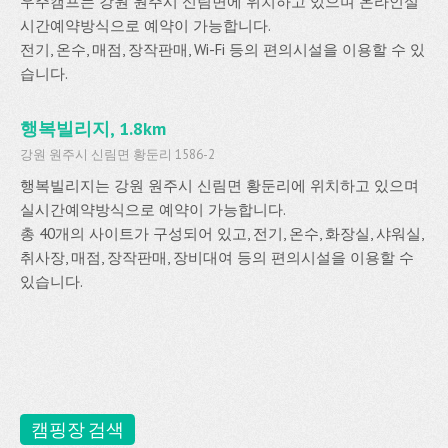
우주캠프는 강원 원주시 신림면에 위치하고 있으며 온라인실
시간예약방식으로 예약이 가능합니다.
전기, 온수, 매점, 장작판매, Wi-Fi 등의 편의시설을 이용할 수 있
습니다.
행복빌리지, 1.8km
강원 원주시 신림면 황둔리 1586-2
행복빌리지는 강원 원주시 신림면 황둔리에 위치하고 있으며
실시간예약방식으로 예약이 가능합니다.
총 40개의 사이트가 구성되어 있고, 전기, 온수, 화장실, 샤워실,
취사장, 매점, 장작판매, 장비대여 등의 편의시설을 이용할 수
있습니다.
캠핑장 검색