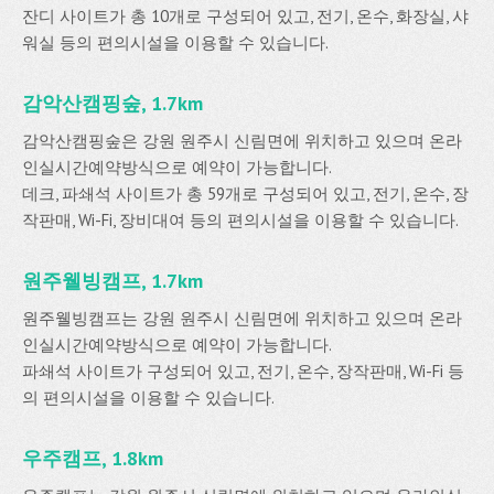
잔디 사이트가 총 10개로 구성되어 있고, 전기, 온수, 화장실, 샤
워실 등의 편의시설을 이용할 수 있습니다.
감악산캠핑숲, 1.7km
감악산캠핑숲은 강원 원주시 신림면에 위치하고 있으며 온라
인실시간예약방식으로 예약이 가능합니다.
데크, 파쇄석 사이트가 총 59개로 구성되어 있고, 전기, 온수, 장
작판매, Wi-Fi, 장비대여 등의 편의시설을 이용할 수 있습니다.
원주웰빙캠프, 1.7km
원주웰빙캠프는 강원 원주시 신림면에 위치하고 있으며 온라
인실시간예약방식으로 예약이 가능합니다.
파쇄석 사이트가 구성되어 있고, 전기, 온수, 장작판매, Wi-Fi 등
의 편의시설을 이용할 수 있습니다.
우주캠프, 1.8km