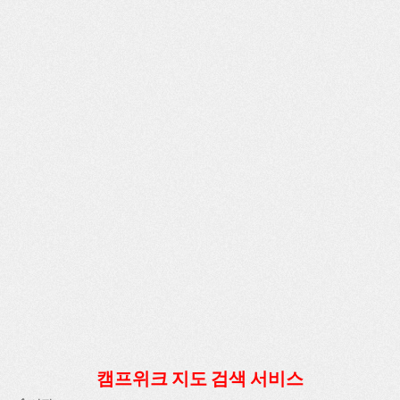
캠프위크 지도 검색 서비스