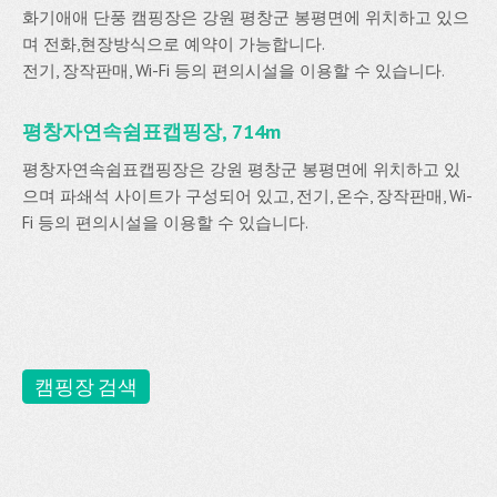
화기애애 단풍 캠핑장은 강원 평창군 봉평면에 위치하고 있으
며 전화,현장방식으로 예약이 가능합니다.
전기, 장작판매, Wi-Fi 등의 편의시설을 이용할 수 있습니다.
평창자연속쉼표캡핑장, 714m
평창자연속쉼표캡핑장은 강원 평창군 봉평면에 위치하고 있
으며 파쇄석 사이트가 구성되어 있고, 전기, 온수, 장작판매, Wi-
Fi 등의 편의시설을 이용할 수 있습니다.
캠핑장 검색