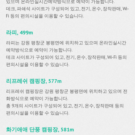
있으며 온라인실시간예약방식으로 예약이 가능합니다.
데크, 파쇄석 사이트가 구성되어 있고, 전기, 온수, 장작판매, Wi-
Fi 등의 편의시설을 이용할 수 있습니다.
라피, 499m
라피는 강원 평창군 봉평면에 위치하고 있으며 온라인실시간
예약방식으로 예약이 가능합니다.
데크 사이트가 구성되어 있고, 전기, 온수, 장작판매, Wi-Fi 등의
편의시설을 이용할 수 있습니다.
리프레쉬 캠핑장, 577m
리프레쉬 캠핑장은 강원 평창군 봉평면에 위치하고 있으며 전
화방식으로 예약이 가능합니다.
총 9개의 사이트가 구성되어 있고, 전기, 온수, 장작판매 등의
편의시설을 이용할 수 있습니다.
화기애애 단풍 캠핑장, 581m