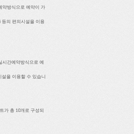
예약방식으로 예약이 가
-Fi 등의 편의시설을 이용
 실시간예약방식으로 예
의시설을 이용할 수 있습니
트가 총 10개로 구성되