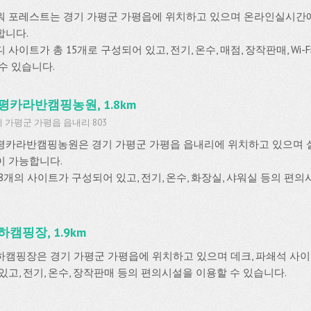
워 포레스트는 경기 가평군 가평읍에 위치하고 있으며 온라인실시간
합니다.
 사이트가 총 15개로 구성되어 있고, 전기, 온수, 매점, 장작판매, Wi
 수 있습니다.
평카라반캠핑농원, 1.8km
 가평군 가평읍 읍내리 803
평카라반캠핑농원은 경기 가평군 가평읍 읍내리에 위치하고 있으며
이 가능합니다.
 8개의 사이트가 구성되어 있고, 전기, 온수, 화장실, 샤워실 등의 편
하캠핑장, 1.9km
하캠핑장은 경기 가평군 가평읍에 위치하고 있으며 데크, 파쇄석 사이
 있고, 전기, 온수, 장작판매 등의 편의시설을 이용할 수 있습니다.