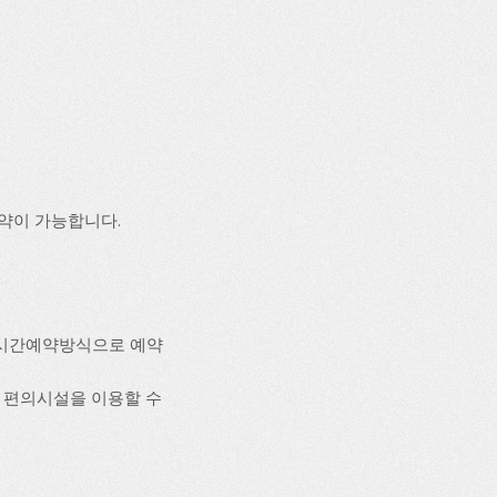
약이 가능합니다.
실시간예약방식으로 예약
등의 편의시설을 이용할 수