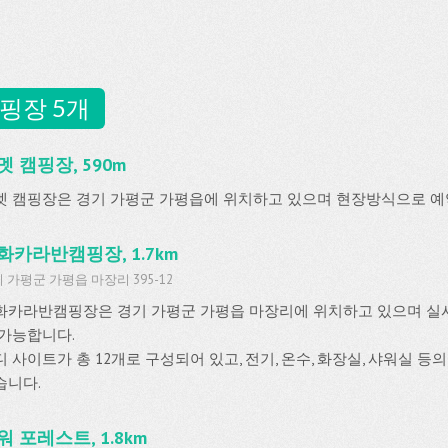
핑장 5개
멧 캠핑장, 590m
멧 캠핑장은 경기 가평군 가평읍에 위치하고 있으며 현장방식으로 예
화카라반캠핑장, 1.7km
 가평군 가평읍 마장리 395-12
화카라반캠핑장은 경기 가평군 가평읍 마장리에 위치하고 있으며 
 가능합니다.
디 사이트가 총 12개로 구성되어 있고, 전기, 온수, 화장실, 샤워실 
습니다.
워 포레스트, 1.8km