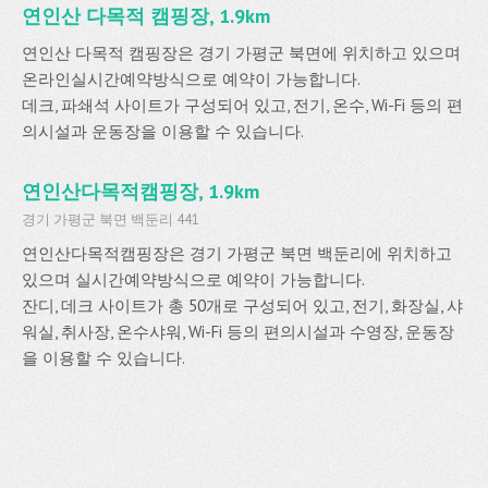
연인산 다목적 캠핑장, 1.9km
연인산 다목적 캠핑장은 경기 가평군 북면에 위치하고 있으며
온라인실시간예약방식으로 예약이 가능합니다.
데크, 파쇄석 사이트가 구성되어 있고, 전기, 온수, Wi-Fi 등의 편
의시설과 운동장을 이용할 수 있습니다.
연인산다목적캠핑장, 1.9km
경기 가평군 북면 백둔리 441
연인산다목적캠핑장은 경기 가평군 북면 백둔리에 위치하고
있으며 실시간예약방식으로 예약이 가능합니다.
잔디, 데크 사이트가 총 50개로 구성되어 있고, 전기, 화장실, 샤
워실, 취사장, 온수샤워, Wi-Fi 등의 편의시설과 수영장, 운동장
을 이용할 수 있습니다.