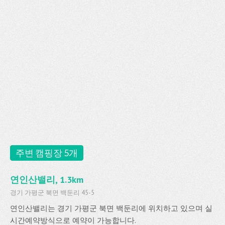
주변 캠핑장 5개
연인산밸리, 1.3km
경기 가평군 북면 백둔리 45-5
연인산밸리는 경기 가평군 북면 백둔리에 위치하고 있으며 실
시간예약방식으로 예약이 가능합니다.