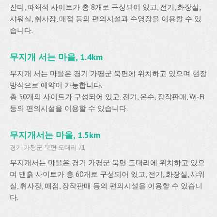
잔디, 파쇄석 사이트가 총 8개로 구성되어 있고, 전기, 화장실,
샤워실, 취사장, 매점 등의 편의시설과 수영장을 이용할 수 있
습니다.
무지개 서는 마을, 1.4km
무지개 서는 마을은 경기 가평군 북면에 위치하고 있으며 현장
방식으로 예약이 가능합니다.
총 50개의 사이트가 구성되어 있고, 전기, 온수, 장작판매, Wi-Fi
등의 편의시설을 이용할 수 있습니다.
무지개서는 마을, 1.5km
경기 가평군 북면 도대리 71
무지개서는 마을은 경기 가평군 북면 도대리에 위치하고 있으
며 맨흙 사이트가 총 60개로 구성되어 있고, 전기, 화장실, 샤워
실, 취사장, 매점, 장작판매 등의 편의시설을 이용할 수 있습니
다.