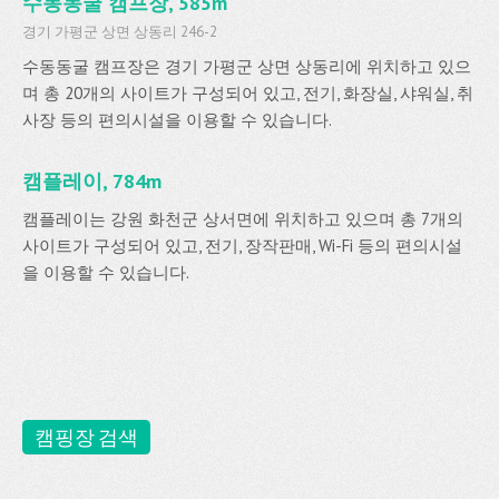
수동동굴 캠프장, 585m
경기 가평군 상면 상동리 246-2
수동동굴 캠프장은 경기 가평군 상면 상동리에 위치하고 있으
며 총 20개의 사이트가 구성되어 있고, 전기, 화장실, 샤워실, 취
사장 등의 편의시설을 이용할 수 있습니다.
캠플레이, 784m
캠플레이는 강원 화천군 상서면에 위치하고 있으며 총 7개의
사이트가 구성되어 있고, 전기, 장작판매, Wi-Fi 등의 편의시설
을 이용할 수 있습니다.
캠핑장 검색