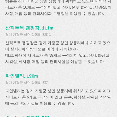
땡큐는 경기 가평군 상면 상동리에 위치하고 있으며 파쇄석 사
이트가 총 10개로 구성되어 있고, 전기, 온수, 화장실, 샤워실, 취
사장, 매점 등의 편의시설과 수영장을 이용할 수 있습니다.
산적두목 캠핑장, 111m
경기 가평군 상면 상동리 238-1
산적두목 캠핑장은 경기 가평군 상면 상동리에 위치하고 있으
며 실시간예약방식으로 예약이 가능합니다.
데크, 파쇄석 사이트가 총 18개로 구성되어 있고, 전기, 화장실,
샤워실, 취사장, 매점 등의 편의시설을 이용할 수 있습니다.
파인밸리, 190m
경기 가평군 상면 상동리 237
파인밸리는 경기 가평군 상면 상동리에 위치하고 있으며 데크
사이트가 총 6개로 구성되어 있고, 온수, 화장실, 샤워실, 장작판
매 등의 편의시설을 이용할 수 있습니다.