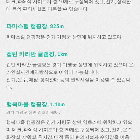
데크, 파쇄석 사이트가 총 10개로 구성되어 있고, 전기, 장작판
매 등의 편의시설을 이용할 수 있습니다.
파마스힐 캠핑장, 825m
파마스힐 캠핑장은 경기 가평군 상면에 위치하고 있으며
캡틴 카라반 글램핑, 1km
캡틴 카라반 글램핑은 경기 가평군 상면에 위치하고 있으며 온
라인실시간예약방식으로 예약이 가능합니다.
전기, 온수, 매점, 장작판매 등의 편의시설을 이용할 수 있습니
다.
행복마을 캠핑장, 1.1km
경기 가평군 상면 임초리 480-7
행복마을 캠핑장은 경기 가평군 상면 임초리에 위치하고 있으
며 데크, 파쇄석 사이트가 총 20개로 구성되어 있고, 전기, 온수,
화장실, 샤워실, 취사장, 매점 등의 편의시설과 수영장을 이용