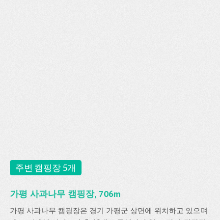
주변 캠핑장 5개
가평 사과나무 캠핑장, 706m
가평 사과나무 캠핑장은 경기 가평군 상면에 위치하고 있으며