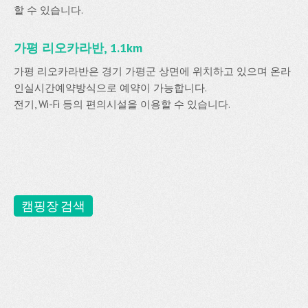
할 수 있습니다.
가평 리오카라반, 1.1km
가평 리오카라반은 경기 가평군 상면에 위치하고 있으며 온라
인실시간예약방식으로 예약이 가능합니다.
전기, Wi-Fi 등의 편의시설을 이용할 수 있습니다.
캠핑장 검색