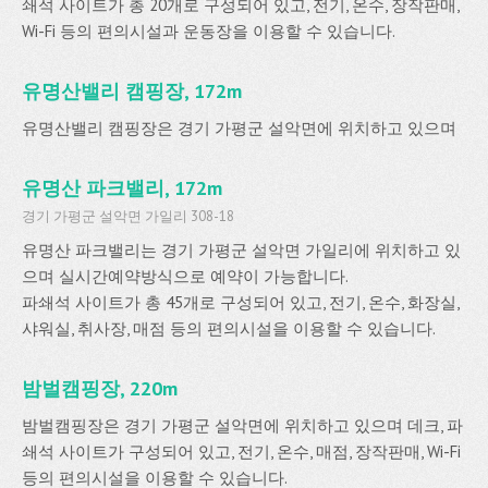
쇄석 사이트가 총 20개로 구성되어 있고, 전기, 온수, 장작판매,
Wi-Fi 등의 편의시설과 운동장을 이용할 수 있습니다.
유명산밸리 캠핑장, 172m
유명산밸리 캠핑장은 경기 가평군 설악면에 위치하고 있으며
유명산 파크밸리, 172m
경기 가평군 설악면 가일리 308-18
유명산 파크밸리는 경기 가평군 설악면 가일리에 위치하고 있
으며 실시간예약방식으로 예약이 가능합니다.
파쇄석 사이트가 총 45개로 구성되어 있고, 전기, 온수, 화장실,
샤워실, 취사장, 매점 등의 편의시설을 이용할 수 있습니다.
밤벌캠핑장, 220m
밤벌캠핑장은 경기 가평군 설악면에 위치하고 있으며 데크, 파
쇄석 사이트가 구성되어 있고, 전기, 온수, 매점, 장작판매, Wi-Fi
등의 편의시설을 이용할 수 있습니다.