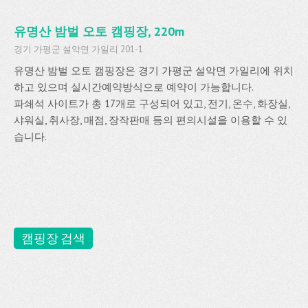
유명산 밤벌 오토 캠핑장, 220m
경기 가평군 설악면 가일리 201-1
유명산 밤벌 오토 캠핑장은 경기 가평군 설악면 가일리에 위치
하고 있으며 실시간예약방식으로 예약이 가능합니다.
파쇄석 사이트가 총 17개로 구성되어 있고, 전기, 온수, 화장실,
샤워실, 취사장, 매점, 장작판매 등의 편의시설을 이용할 수 있
습니다.
캠핑장 검색