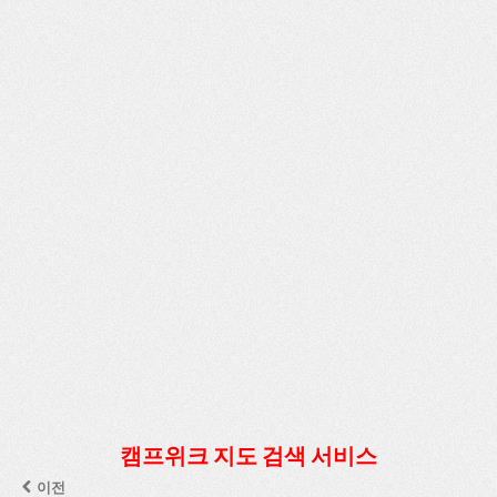
캠프위크 지도 검색 서비스
이전