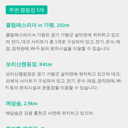
주변 캠핑장 5개
클럽레스피아 in 가평, 202m
클럽레스피아 in 가평은 경기 가평군 설악면에 위치하고 있으
며 잔디, 데크 사이트가 총 1개로 구성되어 있고, 전기, 온수, 매
점, 장작판매, Wi-Fi 등의 편의시설을 이용할 수 있습니다.
보리산캠핑장, 841m
보리산캠핑장은 경기 가평군 설악면에 위치하고 있으며 데크,
파쇄석 사이트가 구성되어 있고, 전기, 온수, 매점, 장작판매, Wi-
Fi 등의 편의시설과 운동장을 이용할 수 있습니다.
예담숲, 2.9km
예담숲은 강원 홍천군 서면에 위치하고 있으며