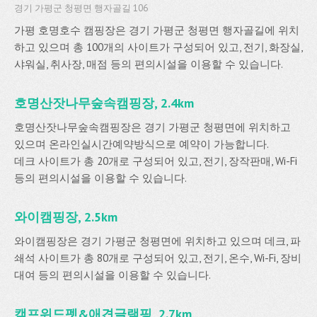
경기 가평군 청평면 행자골길 106
가평 호명호수 캠핑장은 경기 가평군 청평면 행자골길에 위치
하고 있으며 총 100개의 사이트가 구성되어 있고, 전기, 화장실,
샤워실, 취사장, 매점 등의 편의시설을 이용할 수 있습니다.
호명산잣나무숲속캠핑장, 2.4km
호명산잣나무숲속캠핑장은 경기 가평군 청평면에 위치하고
있으며 온라인실시간예약방식으로 예약이 가능합니다.
데크 사이트가 총 20개로 구성되어 있고, 전기, 장작판매, Wi-Fi
등의 편의시설을 이용할 수 있습니다.
와이캠핑장, 2.5km
와이캠핑장은 경기 가평군 청평면에 위치하고 있으며 데크, 파
쇄석 사이트가 총 80개로 구성되어 있고, 전기, 온수, Wi-Fi, 장비
대여 등의 편의시설을 이용할 수 있습니다.
캠프위드펫&애견글램핑, 2.7km