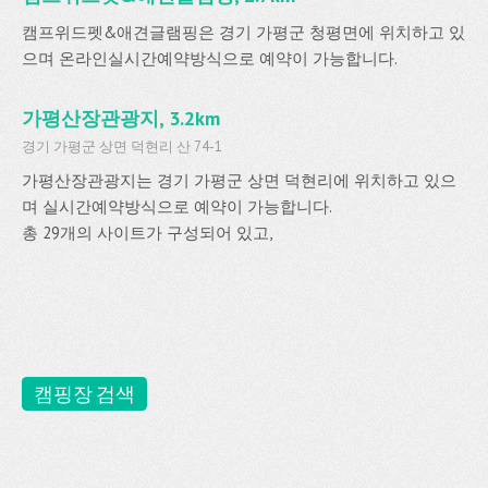
캠프위드펫&애견글램핑은 경기 가평군 청평면에 위치하고 있
으며 온라인실시간예약방식으로 예약이 가능합니다.
가평산장관광지, 3.2km
경기 가평군 상면 덕현리 산 74-1
가평산장관광지는 경기 가평군 상면 덕현리에 위치하고 있으
며 실시간예약방식으로 예약이 가능합니다.
총 29개의 사이트가 구성되어 있고,
캠핑장 검색