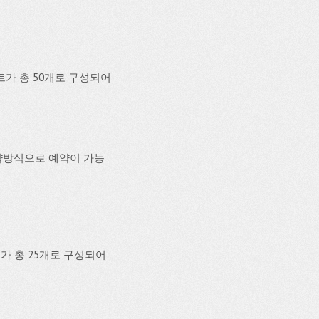
가 총 50개로 구성되어
약방식으로 예약이 가능
가 총 25개로 구성되어