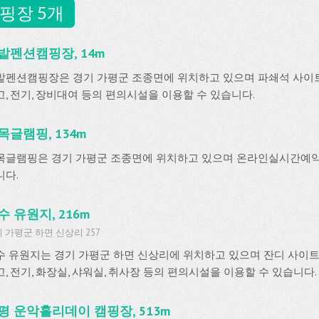
핑장 5개
밭펜션캠핑장, 14m
밭펜션캠핑장은 경기 가평군 조종면에 위치하고 있으며 파쇄석 사이트
고, 전기, 장비대여 등의 편의시설을 이용할 수 있습니다.
목글램핑, 134m
목글램핑은 경기 가평군 조종면에 위치하고 있으며 온라인실시간예
니다.
수 유원지, 216m
 가평군 하면 신상리 257
수 유원지는 경기 가평군 하면 신상리에 위치하고 있으며 잔디 사이트
고, 전기, 화장실, 샤워실, 취사장 등의 편의시설을 이용할 수 있습니다.
평 운악홀리데이 캠핑장, 513m