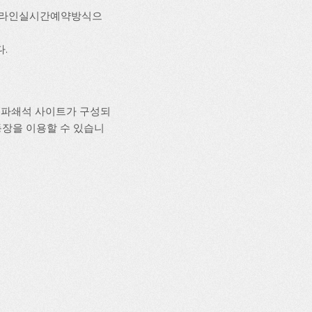
 온라인실시간예약방식으
다.
 파쇄석 사이트가 구성되
 운동장을 이용할 수 있습니