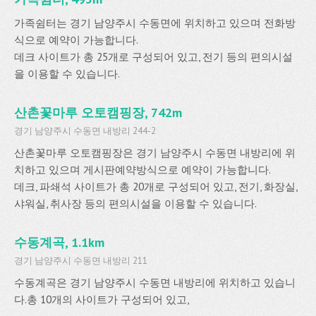
가족쉼터는 경기 남양주시 수동면에 위치하고 있으며 전화방
식으로 예약이 가능합니다.
데크 사이트가 총 25개로 구성되어 있고, 전기 등의 편의시설
을 이용할 수 있습니다.
산촌꽃마루 오토캠핑장, 742m
경기 남양주시 수동면 내방리 244-2
산촌꽃마루 오토캠핑장은 경기 남양주시 수동면 내방리에 위
치하고 있으며 게시판예약방식으로 예약이 가능합니다.
데크, 파쇄석 사이트가 총 20개로 구성되어 있고, 전기, 화장실,
샤워실, 취사장 등의 편의시설을 이용할 수 있습니다.
수동계곡, 1.1km
경기 남양주시 수동면 내방리 211
수동계곡은 경기 남양주시 수동면 내방리에 위치하고 있습니
다.총 10개의 사이트가 구성되어 있고,