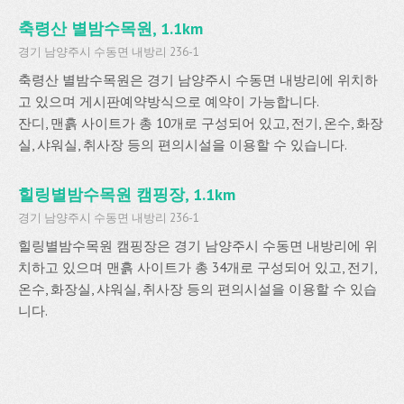
축령산 별밤수목원, 1.1km
경기 남양주시 수동면 내방리 236-1
축령산 별밤수목원은 경기 남양주시 수동면 내방리에 위치하
고 있으며 게시판예약방식으로 예약이 가능합니다.
잔디, 맨흙 사이트가 총 10개로 구성되어 있고, 전기, 온수, 화장
실, 샤워실, 취사장 등의 편의시설을 이용할 수 있습니다.
힐링별밤수목원 캠핑장, 1.1km
경기 남양주시 수동면 내방리 236-1
힐링별밤수목원 캠핑장은 경기 남양주시 수동면 내방리에 위
치하고 있으며 맨흙 사이트가 총 34개로 구성되어 있고, 전기,
온수, 화장실, 샤워실, 취사장 등의 편의시설을 이용할 수 있습
니다.