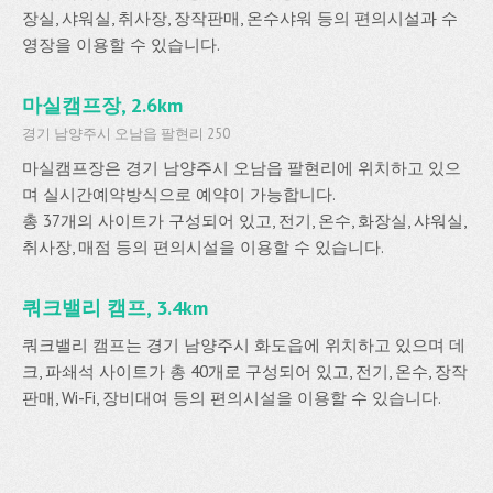
장실, 샤워실, 취사장, 장작판매, 온수샤워 등의 편의시설과 수
영장을 이용할 수 있습니다.
마실캠프장, 2.6km
경기 남양주시 오남읍 팔현리 250
마실캠프장은 경기 남양주시 오남읍 팔현리에 위치하고 있으
며 실시간예약방식으로 예약이 가능합니다.
총 37개의 사이트가 구성되어 있고, 전기, 온수, 화장실, 샤워실,
취사장, 매점 등의 편의시설을 이용할 수 있습니다.
쿼크밸리 캠프, 3.4km
쿼크밸리 캠프는 경기 남양주시 화도읍에 위치하고 있으며 데
크, 파쇄석 사이트가 총 40개로 구성되어 있고, 전기, 온수, 장작
판매, Wi-Fi, 장비대여 등의 편의시설을 이용할 수 있습니다.