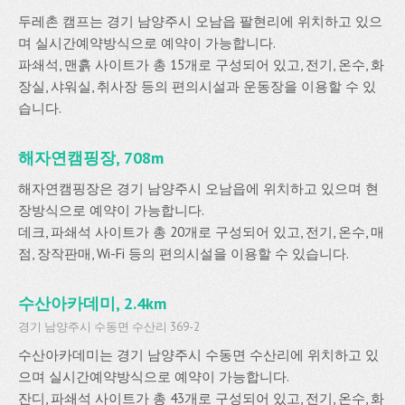
두레촌 캠프는 경기 남양주시 오남읍 팔현리에 위치하고 있으
며 실시간예약방식으로 예약이 가능합니다.
파쇄석, 맨흙 사이트가 총 15개로 구성되어 있고, 전기, 온수, 화
장실, 샤워실, 취사장 등의 편의시설과 운동장을 이용할 수 있
습니다.
해자연캠핑장, 708m
해자연캠핑장은 경기 남양주시 오남읍에 위치하고 있으며 현
장방식으로 예약이 가능합니다.
데크, 파쇄석 사이트가 총 20개로 구성되어 있고, 전기, 온수, 매
점, 장작판매, Wi-Fi 등의 편의시설을 이용할 수 있습니다.
수산아카데미, 2.4km
경기 남양주시 수동면 수산리 369-2
수산아카데미는 경기 남양주시 수동면 수산리에 위치하고 있
으며 실시간예약방식으로 예약이 가능합니다.
잔디, 파쇄석 사이트가 총 43개로 구성되어 있고, 전기, 온수, 화