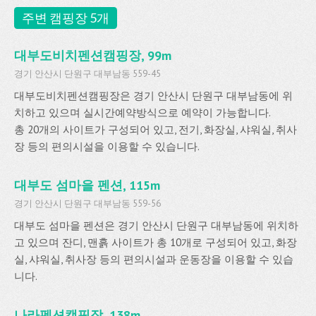
주변 캠핑장 5개
대부도비치펜션캠핑장, 99m
경기 안산시 단원구 대부남동 559-45
대부도비치펜션캠핑장은 경기 안산시 단원구 대부남동에 위
치하고 있으며 실시간예약방식으로 예약이 가능합니다.
총 20개의 사이트가 구성되어 있고, 전기, 화장실, 샤워실, 취사
장 등의 편의시설을 이용할 수 있습니다.
대부도 섬마을 펜션, 115m
경기 안산시 단원구 대부남동 559-56
대부도 섬마을 펜션은 경기 안산시 단원구 대부남동에 위치하
고 있으며 잔디, 맨흙 사이트가 총 10개로 구성되어 있고, 화장
실, 샤워실, 취사장 등의 편의시설과 운동장을 이용할 수 있습
니다.
나라펜션캠핑장, 138m