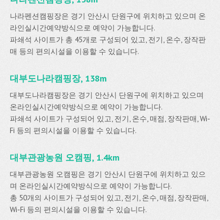
나라펜션캠핑장은 경기 안산시 단원구에 위치하고 있으며 온
라인실시간예약방식으로 예약이 가능합니다.
파쇄석 사이트가 총 45개로 구성되어 있고, 전기, 온수, 장작판
매 등의 편의시설을 이용할 수 있습니다.
대부도나라캠핑장, 138m
대부도나라캠핑장은 경기 안산시 단원구에 위치하고 있으며
온라인실시간예약방식으로 예약이 가능합니다.
파쇄석 사이트가 구성되어 있고, 전기, 온수, 매점, 장작판매, Wi-
Fi 등의 편의시설을 이용할 수 있습니다.
대부관광농원 오캠핑, 1.4km
대부관광농원 오캠핑은 경기 안산시 단원구에 위치하고 있으
며 온라인실시간예약방식으로 예약이 가능합니다.
총 50개의 사이트가 구성되어 있고, 전기, 온수, 매점, 장작판매,
Wi-Fi 등의 편의시설을 이용할 수 있습니다.