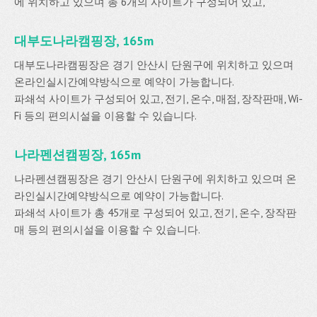
에 위치하고 있으며 총 6개의 사이트가 구성되어 있고,
대부도나라캠핑장, 165m
대부도나라캠핑장은 경기 안산시 단원구에 위치하고 있으며
온라인실시간예약방식으로 예약이 가능합니다.
파쇄석 사이트가 구성되어 있고, 전기, 온수, 매점, 장작판매, Wi-
Fi 등의 편의시설을 이용할 수 있습니다.
나라펜션캠핑장, 165m
나라펜션캠핑장은 경기 안산시 단원구에 위치하고 있으며 온
라인실시간예약방식으로 예약이 가능합니다.
파쇄석 사이트가 총 45개로 구성되어 있고, 전기, 온수, 장작판
매 등의 편의시설을 이용할 수 있습니다.