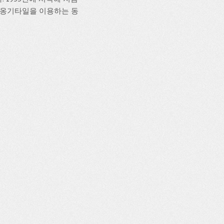
 옹기타일을 이용하는 동