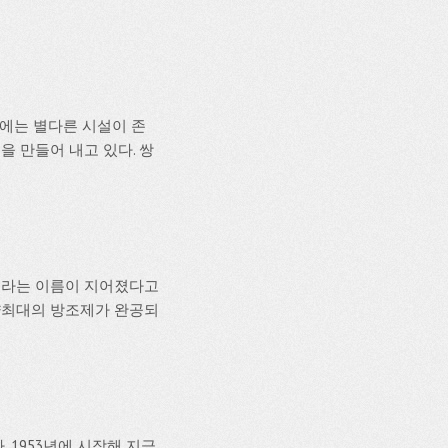
에는 별다른 시설이 존
 만들어 내고 있다. 쌍
도라는 이름이 지어졌다고
동양최대의 방조제가 완공되
 1953년에 시작해 지금