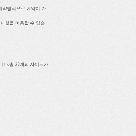
예약방식으로 예약이 가
편의시설을 이용할 수 있습
다.총 22개의 사이트가