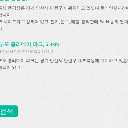
른섬 캠핑장은 경기 안산시 단원구에 위치하고 있으며 온라인실시간
합니다.
 사이트가 구성되어 있고, 전기, 온수, 매점, 장작판매, Wi-Fi 등의 
.
부도 홀리데이 파크, 3.4km
 안산시 단원구 대부북동 1851-2
부도 홀리데이 파크는 경기 안산시 단원구 대부북동에 위치하고 있습니
성되어 있고,
 검색