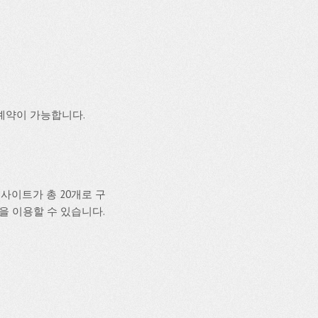
예약이 가능합니다.
사이트가 총 20개로 구
설을 이용할 수 있습니다.