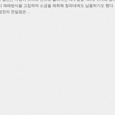
지 재래방식을 고집하며 소금을 채취해 청와대에도 납품하기도 했다.
전의 천일염은 ...