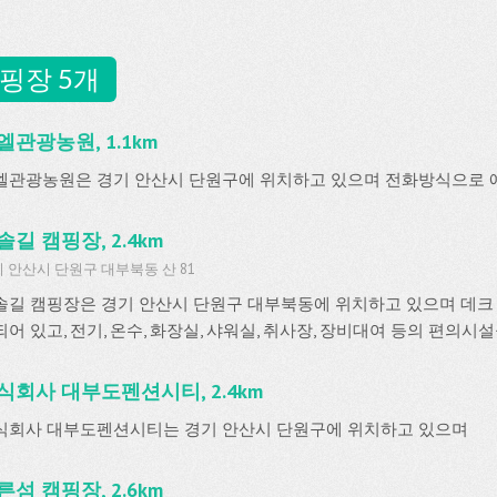
핑장 5개
엘관광농원, 1.1km
엘관광농원은 경기 안산시 단원구에 위치하고 있으며 전화방식으로 
솔길 캠핑장, 2.4km
 안산시 단원구 대부북동 산 81
솔길 캠핑장은 경기 안산시 단원구 대부북동에 위치하고 있으며 데크 
되어 있고, 전기, 온수, 화장실, 샤워실, 취사장, 장비대여 등의 편의시
식회사 대부도펜션시티, 2.4km
식회사 대부도펜션시티는 경기 안산시 단원구에 위치하고 있으며
른섬 캠핑장, 2.6km