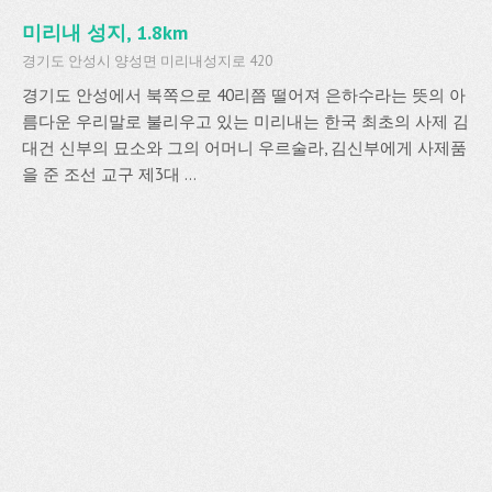
미리내 성지, 1.8km
경기도 안성시 양성면 미리내성지로 420
경기도 안성에서 북쪽으로 40리쯤 떨어져 은하수라는 뜻의 아
름다운 우리말로 불리우고 있는 미리내는 한국 최초의 사제 김
대건 신부의 묘소와 그의 어머니 우르술라, 김신부에게 사제품
을 준 조선 교구 제3대 ...