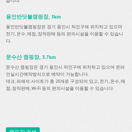
습니다.
용인반딧불캠핑장, 3km
용인반딧불캠핑장은 경기 용인시 처인구에 위치하고 있으며
전기, 온수, 매점, 장작판매 등의 편의시설을 이용할 수 있습니
다.
문수산 캠핑장, 3.7km
문수산 캠핑장은 경기 용인시 처인구에 위치하고 있으며 온라
인실시간예약방식으로 예약이 가능합니다.
데크, 파쇄석 사이트가 총 20개로 구성되어 있고, 전기, 온수, 매
점, 장작판매, Wi-Fi 등의 편의시설을 이용할 수 있습니다.
캠핑장 검색