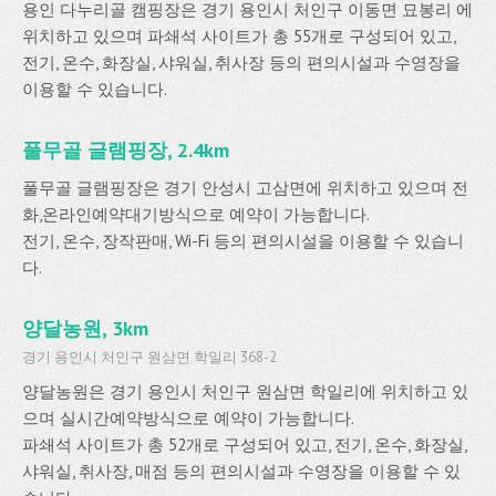
용인 다누리골 캠핑장은 경기 용인시 처인구 이동면 묘봉리 에
위치하고 있으며 파쇄석 사이트가 총 55개로 구성되어 있고,
전기, 온수, 화장실, 샤워실, 취사장 등의 편의시설과 수영장을
이용할 수 있습니다.
풀무골 글램핑장, 2.4km
풀무골 글램핑장은 경기 안성시 고삼면에 위치하고 있으며 전
화,온라인예약대기방식으로 예약이 가능합니다.
전기, 온수, 장작판매, Wi-Fi 등의 편의시설을 이용할 수 있습니
다.
양달농원, 3km
경기 용인시 처인구 원삼면 학일리 368-2
양달농원은 경기 용인시 처인구 원삼면 학일리에 위치하고 있
으며 실시간예약방식으로 예약이 가능합니다.
파쇄석 사이트가 총 52개로 구성되어 있고, 전기, 온수, 화장실,
샤워실, 취사장, 매점 등의 편의시설과 수영장을 이용할 수 있