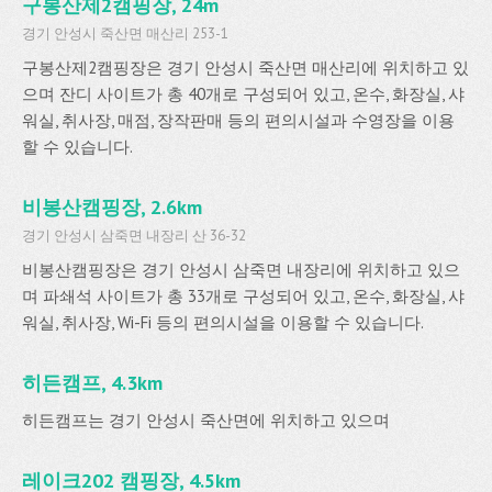
구봉산제2캠핑장, 24m
경기 안성시 죽산면 매산리 253-1
구봉산제2캠핑장은 경기 안성시 죽산면 매산리에 위치하고 있
으며 잔디 사이트가 총 40개로 구성되어 있고, 온수, 화장실, 샤
워실, 취사장, 매점, 장작판매 등의 편의시설과 수영장을 이용
할 수 있습니다.
비봉산캠핑장, 2.6km
경기 안성시 삼죽면 내장리 산 36-32
비봉산캠핑장은 경기 안성시 삼죽면 내장리에 위치하고 있으
며 파쇄석 사이트가 총 33개로 구성되어 있고, 온수, 화장실, 샤
워실, 취사장, Wi-Fi 등의 편의시설을 이용할 수 있습니다.
히든캠프, 4.3km
히든캠프는 경기 안성시 죽산면에 위치하고 있으며
레이크202 캠핑장, 4.5km