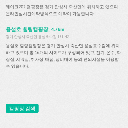
레이크202 캠핑장은 경기 안성시 죽산면에 위치하고 있으며
온라인실시간예약방식으로 예약이 가능합니다.
용설호 힐링캠핑장, 4.7km
경기 안성시 죽산면 용설호수길 131-42
용설호 힐링캠핑장은 경기 안성시 죽산면 용설호수길에 위치
하고 있으며 총 16개의 사이트가 구성되어 있고, 전기, 온수, 화
장실, 샤워실, 취사장, 매점, 장비대여 등의 편의시설을 이용할
수 있습니다.
캠핑장 검색