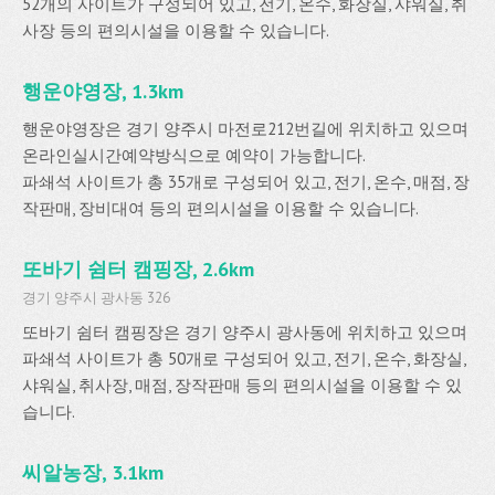
52개의 사이트가 구성되어 있고, 전기, 온수, 화장실, 샤워실, 취
사장 등의 편의시설을 이용할 수 있습니다.
행운야영장, 1.3km
행운야영장은 경기 양주시 마전로212번길에 위치하고 있으며
온라인실시간예약방식으로 예약이 가능합니다.
파쇄석 사이트가 총 35개로 구성되어 있고, 전기, 온수, 매점, 장
작판매, 장비대여 등의 편의시설을 이용할 수 있습니다.
또바기 쉼터 캠핑장, 2.6km
경기 양주시 광사동 326
또바기 쉼터 캠핑장은 경기 양주시 광사동에 위치하고 있으며
파쇄석 사이트가 총 50개로 구성되어 있고, 전기, 온수, 화장실,
샤워실, 취사장, 매점, 장작판매 등의 편의시설을 이용할 수 있
습니다.
씨알농장, 3.1km