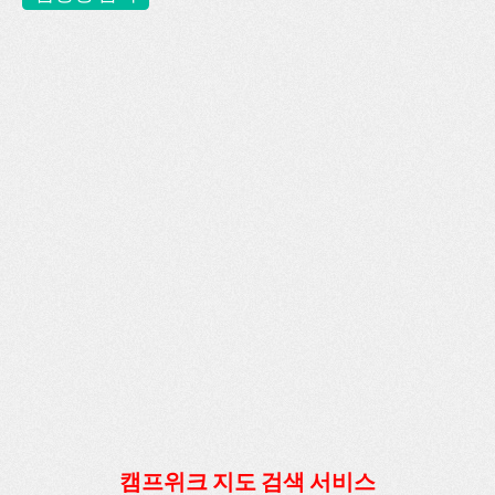
캠프위크 지도 검색 서비스