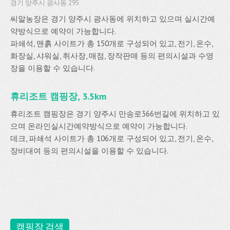
경기 양주시 광사동 295
씨알농장은 경기 양주시 광사동에 위치하고 있으며 실시간예
약방식으로 예약이 가능합니다.
파쇄석, 맨흙 사이트가 총 150개로 구성되어 있고, 전기, 온수,
화장실, 샤워실, 취사장, 매점, 장작판매 등의 편의시설과 수영
장을 이용할 수 있습니다.
휴리조트 캠핑장, 3.5km
휴리조트 캠핑장은 경기 양주시 만송로366번길에 위치하고 있
으며 온라인실시간예약방식으로 예약이 가능합니다.
데크, 파쇄석 사이트가 총 106개로 구성되어 있고, 전기, 온수,
장비대여 등의 편의시설을 이용할 수 있습니다.
캠핑장 검색