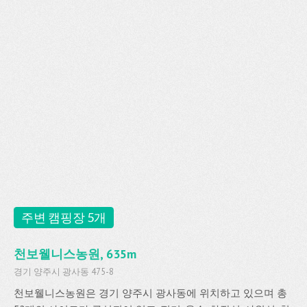
주변 캠핑장 5개
천보웰니스농원, 635m
경기 양주시 광사동 475-8
천보웰니스농원은 경기 양주시 광사동에 위치하고 있으며 총