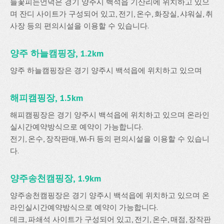
들꽃피는언덕은 경기 양주시 백석읍 기산리에 위치하고 있으
며 잔디 사이트가 구성되어 있고, 전기, 온수, 화장실, 샤워실, 취
사장 등의 편의시설을 이용할 수 있습니다.
양주 하늘캠핑장, 1.2km
양주 하늘캠핑장은 경기 양주시 백석읍에 위치하고 있으며
해피캠핑장, 1.5km
해피캠핑장은 경기 양주시 백석읍에 위치하고 있으며 온라인
실시간예약방식으로 예약이 가능합니다.
전기, 온수, 장작판매, Wi-Fi 등의 편의시설을 이용할 수 있습니
다.
양주송천캠핑장, 1.9km
양주송천캠핑장은 경기 양주시 백석읍에 위치하고 있으며 온
라인실시간예약방식으로 예약이 가능합니다.
데크, 파쇄석 사이트가 구성되어 있고, 전기, 온수, 매점, 장작판