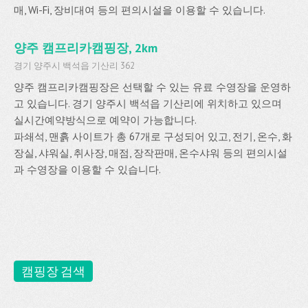
매, Wi-Fi, 장비대여 등의 편의시설을 이용할 수 있습니다.
양주 캠프리카캠핑장, 2km
경기 양주시 백석읍 기산리 362
양주 캠프리카캠핑장은 선택할 수 있는 유료 수영장을 운영하
고 있습니다. 경기 양주시 백석읍 기산리에 위치하고 있으며
실시간예약방식으로 예약이 가능합니다.
파쇄석, 맨흙 사이트가 총 67개로 구성되어 있고, 전기, 온수, 화
장실, 샤워실, 취사장, 매점, 장작판매, 온수샤워 등의 편의시설
과 수영장을 이용할 수 있습니다.
캠핑장 검색