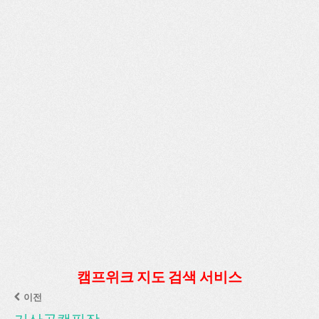
캠프위크 지도 검색 서비스
이전