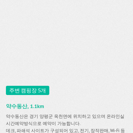
주변 캠핑장 5개
약수동산, 1.1km
약수동산은 경기 양평군 옥천면에 위치하고 있으며 온라인실
시간예약방식으로 예약이 가능합니다.
데크, 파쇄석 사이트가 구성되어 있고, 전기, 장작판매, Wi-Fi 등