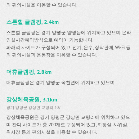
의 편의시설을 이용할 수 있습니다.
스톤힐 글램핑, 2.4km
스톤힐 글램핑은 경기 양평군 양평읍에 위치하고 있으며 온라
인실시간예약방식으로 예약이 가능합니다.
파쇄석 사이트가 구성되어 있고, 전기, 온수, 장작판매, Wi-Fi 등
의 편의시설과 운동장을 이용할 수 있습니다.
더휴글램핑, 2.8km
더휴글램핑은 경기 양평군 옥천면에 위치하고 있으며
강상체육공원, 3.1km
경기 양평군 강상면 교평리 307
강상체육공원은 경기 양평군 강상면 교평리에 위치하고 있으
며 잔디 사이트가 총 200개로 구성되어 있고, 화장실, 샤워실,
취사장 등의 편의시설을 이용할 수 있습니다.