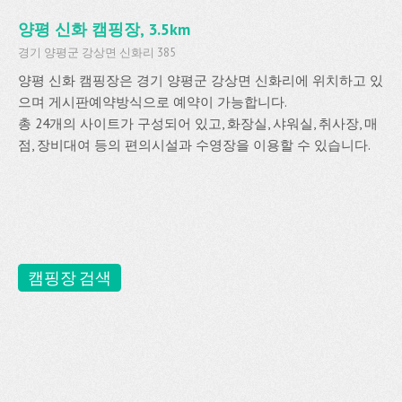
양평 신화 캠핑장, 3.5km
경기 양평군 강상면 신화리 385
양평 신화 캠핑장은 경기 양평군 강상면 신화리에 위치하고 있
으며 게시판예약방식으로 예약이 가능합니다.
총 24개의 사이트가 구성되어 있고, 화장실, 샤워실, 취사장, 매
점, 장비대여 등의 편의시설과 수영장을 이용할 수 있습니다.
캠핑장 검색