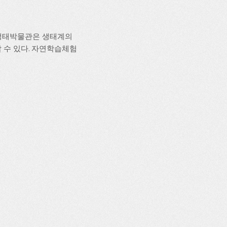
자연생태박물관은 생태계의
 수 있다. 자연학습체험