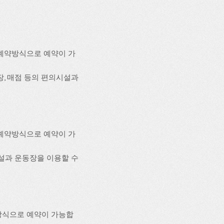
예약방식으로 예약이 가
사장, 매점 등의 편의시설과
예약방식으로 예약이 가
의시설과 운동장을 이용할 수
방식으로 예약이 가능합