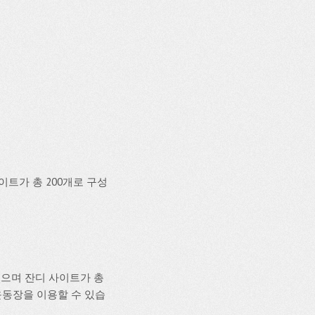
트가 총 200개로 구성
으며 잔디 사이트가 총
 운동장을 이용할 수 있습