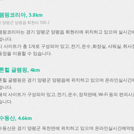
램핑코리아, 3.8km
 양평군 양평읍 회현리 300-2
램핑코리아는 경기 양평군 양평읍 회현리에 위치하고 있으며 실시간
합니다.
 사이트가 총 1개로 구성되어 있고, 전기, 온수, 화장실, 샤워실, 취
동장을 이용할 수 있습니다.
톤힐 글램핑, 4km
톤힐 글램핑은 경기 양평군 양평읍에 위치하고 있으며 온라인실시간
합니다.
석 사이트가 구성되어 있고, 전기, 온수, 장작판매, Wi-Fi 등의 편
습니다.
수동산, 4.6km
수동산은 경기 양평군 옥천면에 위치하고 있으며 온라인실시간예약