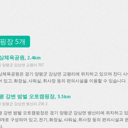
핑장 5개
상체육공원, 2.4km
 양평군 강상면 교평리 307
상체육공원은 경기 양평군 강상면 교평리에 위치하고 있으며 잔디 사이
어 있고, 화장실, 샤워실, 취사장 등의 편의시설을 이용할 수 있습니다.
평 강변 밤벌 오토캠핑장, 3.5km
 양평군 강상면 병산리 258-2
평 강변 밤벌 오토캠핑장은 경기 양평군 강상면 병산리에 위치하고 있
00개로 구성되어 있고, 전기, 화장실, 샤워실, 취사장 등의 편의시설과
.