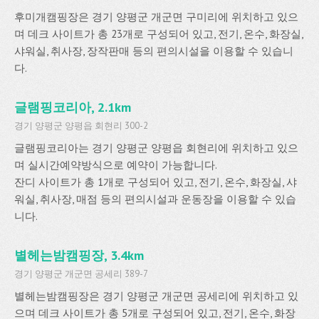
후미개캠핑장은 경기 양평군 개군면 구미리에 위치하고 있으
며 데크 사이트가 총 23개로 구성되어 있고, 전기, 온수, 화장실,
샤워실, 취사장, 장작판매 등의 편의시설을 이용할 수 있습니
다.
글램핑코리아, 2.1km
경기 양평군 양평읍 회현리 300-2
글램핑코리아는 경기 양평군 양평읍 회현리에 위치하고 있으
며 실시간예약방식으로 예약이 가능합니다.
잔디 사이트가 총 1개로 구성되어 있고, 전기, 온수, 화장실, 샤
워실, 취사장, 매점 등의 편의시설과 운동장을 이용할 수 있습
니다.
별헤는밤캠핑장, 3.4km
경기 양평군 개군면 공세리 389-7
별헤는밤캠핑장은 경기 양평군 개군면 공세리에 위치하고 있
으며 데크 사이트가 총 5개로 구성되어 있고, 전기, 온수, 화장