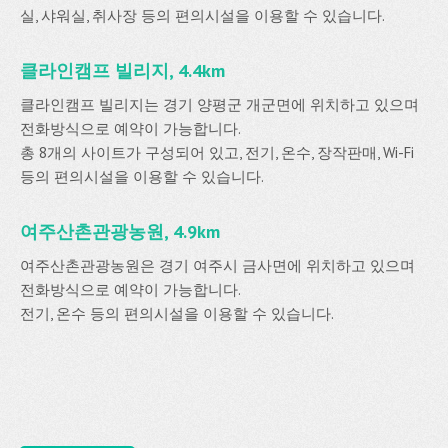
실, 샤워실, 취사장 등의 편의시설을 이용할 수 있습니다.
클라인캠프 빌리지, 4.4km
클라인캠프 빌리지는 경기 양평군 개군면에 위치하고 있으며
전화방식으로 예약이 가능합니다.
총 8개의 사이트가 구성되어 있고, 전기, 온수, 장작판매, Wi-Fi
등의 편의시설을 이용할 수 있습니다.
여주산촌관광농원, 4.9km
여주산촌관광농원은 경기 여주시 금사면에 위치하고 있으며
전화방식으로 예약이 가능합니다.
전기, 온수 등의 편의시설을 이용할 수 있습니다.