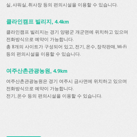
실, 샤워실, 취사장 등의 편의시설을 이용할 수 있습니다.
클라인캠프 빌리지, 4.4km
클라인캠프 빌리지는 경기 양평군 개군면에 위치하고 있으며
전화방식으로 예약이 가능합니다.
총 8개의 사이트가 구성되어 있고, 전기, 온수, 장작판매, Wi-Fi
등의 편의시설을 이용할 수 있습니다.
여주산촌관광농원, 4.9km
여주산촌관광농원은 경기 여주시 금사면에 위치하고 있으며
전화방식으로 예약이 가능합니다.
전기, 온수 등의 편의시설을 이용할 수 있습니다.