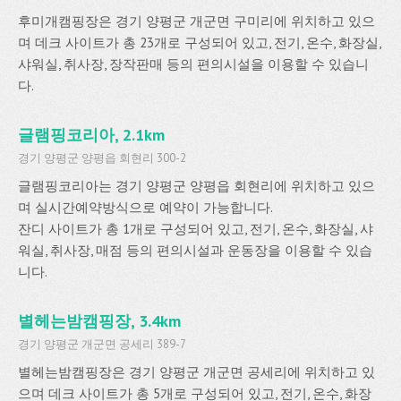
후미개캠핑장은 경기 양평군 개군면 구미리에 위치하고 있으
며 데크 사이트가 총 23개로 구성되어 있고, 전기, 온수, 화장실,
샤워실, 취사장, 장작판매 등의 편의시설을 이용할 수 있습니
다.
글램핑코리아, 2.1km
경기 양평군 양평읍 회현리 300-2
글램핑코리아는 경기 양평군 양평읍 회현리에 위치하고 있으
며 실시간예약방식으로 예약이 가능합니다.
잔디 사이트가 총 1개로 구성되어 있고, 전기, 온수, 화장실, 샤
워실, 취사장, 매점 등의 편의시설과 운동장을 이용할 수 있습
니다.
별헤는밤캠핑장, 3.4km
경기 양평군 개군면 공세리 389-7
별헤는밤캠핑장은 경기 양평군 개군면 공세리에 위치하고 있
으며 데크 사이트가 총 5개로 구성되어 있고, 전기, 온수, 화장