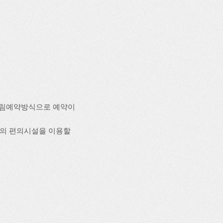
양림예약방식으로 예약이
 등의 편의시설을 이용할