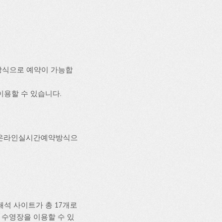
방식으로 예약이 가능합
 이용할 수 있습니다.
,온라인실시간예약방식으
석 사이트가 총 17개로
설과 수영장을 이용할 수 있