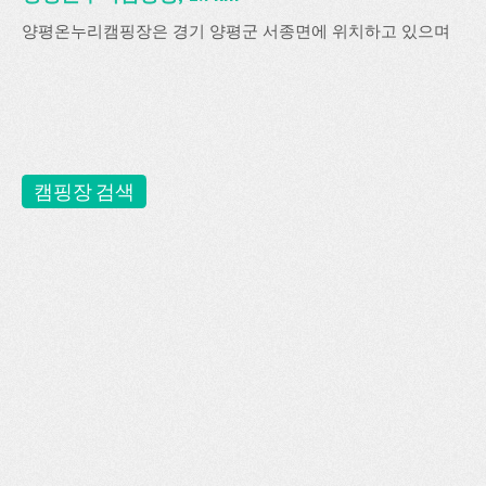
양평온누리캠핑장은 경기 양평군 서종면에 위치하고 있으며
캠핑장 검색