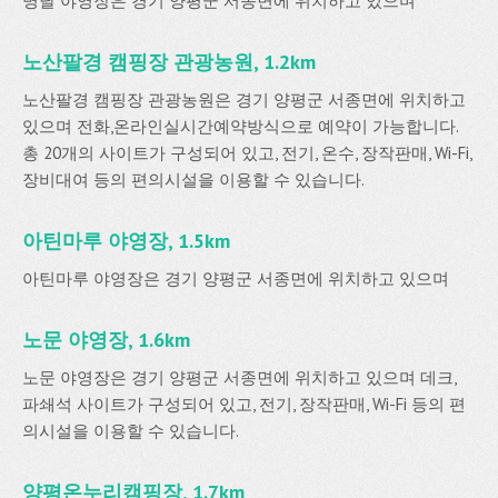
명달 야영장은 경기 양평군 서종면에 위치하고 있으며
노산팔경 캠핑장 관광농원, 1.2km
노산팔경 캠핑장 관광농원은 경기 양평군 서종면에 위치하고
있으며 전화,온라인실시간예약방식으로 예약이 가능합니다.
총 20개의 사이트가 구성되어 있고, 전기, 온수, 장작판매, Wi-Fi,
장비대여 등의 편의시설을 이용할 수 있습니다.
아틴마루 야영장, 1.5km
아틴마루 야영장은 경기 양평군 서종면에 위치하고 있으며
노문 야영장, 1.6km
노문 야영장은 경기 양평군 서종면에 위치하고 있으며 데크,
파쇄석 사이트가 구성되어 있고, 전기, 장작판매, Wi-Fi 등의 편
의시설을 이용할 수 있습니다.
양평온누리캠핑장, 1.7km