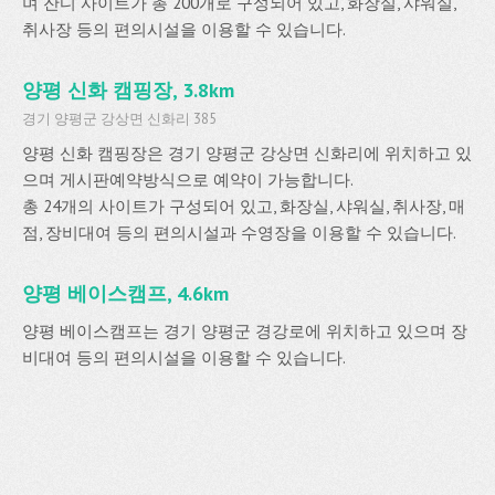
며 잔디 사이트가 총 200개로 구성되어 있고, 화장실, 샤워실,
취사장 등의 편의시설을 이용할 수 있습니다.
양평 신화 캠핑장, 3.8km
경기 양평군 강상면 신화리 385
양평 신화 캠핑장은 경기 양평군 강상면 신화리에 위치하고 있
으며 게시판예약방식으로 예약이 가능합니다.
총 24개의 사이트가 구성되어 있고, 화장실, 샤워실, 취사장, 매
점, 장비대여 등의 편의시설과 수영장을 이용할 수 있습니다.
양평 베이스캠프, 4.6km
양평 베이스캠프는 경기 양평군 경강로에 위치하고 있으며 장
비대여 등의 편의시설을 이용할 수 있습니다.