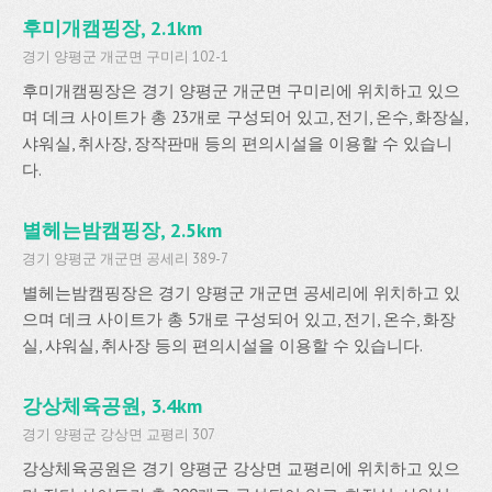
후미개캠핑장, 2.1km
경기 양평군 개군면 구미리 102-1
후미개캠핑장은 경기 양평군 개군면 구미리에 위치하고 있으
며 데크 사이트가 총 23개로 구성되어 있고, 전기, 온수, 화장실,
샤워실, 취사장, 장작판매 등의 편의시설을 이용할 수 있습니
다.
별헤는밤캠핑장, 2.5km
경기 양평군 개군면 공세리 389-7
별헤는밤캠핑장은 경기 양평군 개군면 공세리에 위치하고 있
으며 데크 사이트가 총 5개로 구성되어 있고, 전기, 온수, 화장
실, 샤워실, 취사장 등의 편의시설을 이용할 수 있습니다.
강상체육공원, 3.4km
경기 양평군 강상면 교평리 307
강상체육공원은 경기 양평군 강상면 교평리에 위치하고 있으